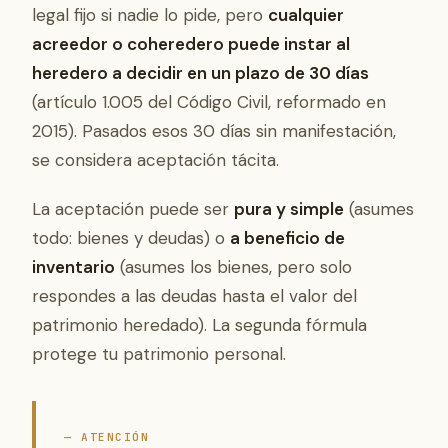
legal fijo si nadie lo pide, pero
cualquier
acreedor o coheredero puede instar al
heredero a decidir en un plazo de 30 días
(artículo 1.005 del Código Civil, reformado en
2015). Pasados esos 30 días sin manifestación,
se considera aceptación tácita.
La aceptación puede ser
pura y simple
(asumes
todo: bienes y deudas) o
a beneficio de
inventario
(asumes los bienes, pero solo
respondes a las deudas hasta el valor del
patrimonio heredado). La segunda fórmula
protege tu patrimonio personal.
— ATENCIÓN