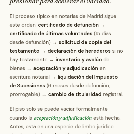
presionar para acelerar el vaciado.
El proceso típico en notarías de Madrid sigue
este orden:
certificado de defunción
→
certificado de últimas voluntades
(15 días
desde defunción) →
solicitud de copia del
testamento
→
declaración de herederos
si no
hay testamento →
inventario y avalúo
de
bienes →
aceptación y adjudicación
en
escritura notarial →
liquidación del Impuesto
de Sucesiones
(6 meses desde defunción,
prorrogable) →
cambio de titularidad
registral.
El piso solo se puede vaciar formalmente
cuando la
aceptación y adjudicación
está hecha.
Antes, está en una especie de limbo jurídico