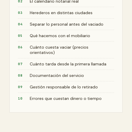
El calendario notarial real
Herederos en distintas ciudades
Separar lo personal antes del vaciado
Qué hacemos con el mobiliario
Cuánto cuesta vaciar (precios
orientativos)
Cuánto tarda desde la primera llamada
Documentación del servicio
Gestión responsable de lo retirado
Errores que cuestan dinero o tiempo