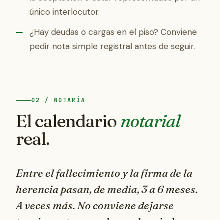
único interlocutor.
¿Hay deudas o cargas en el piso? Conviene
pedir nota simple registral antes de seguir.
02 / NOTARÍA
El calendario
notarial
real.
Entre el fallecimiento y la firma de la
herencia pasan, de media,
3 a 6 meses
.
A veces más. No conviene dejarse