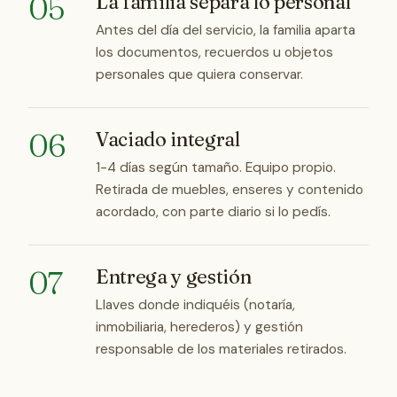
05
La familia separa lo personal
Antes del día del servicio, la familia aparta
los documentos, recuerdos u objetos
personales que quiera conservar.
06
Vaciado integral
1-4 días según tamaño. Equipo propio.
Retirada de muebles, enseres y contenido
acordado, con parte diario si lo pedís.
07
Entrega y gestión
Llaves donde indiquéis (notaría,
inmobiliaria, herederos) y gestión
responsable de los materiales retirados.