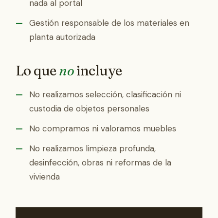
nada al portal
Gestión responsable de los materiales en
planta autorizada
Lo que
no
incluye
No realizamos selección, clasificación ni
custodia de objetos personales
No compramos ni valoramos muebles
No realizamos limpieza profunda,
desinfección, obras ni reformas de la
vivienda