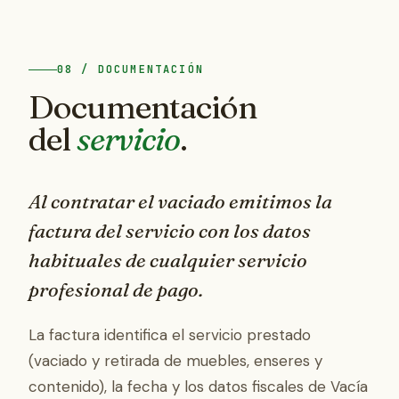
08 / DOCUMENTACIÓN
Documentación
del
servicio
.
Al contratar el vaciado emitimos la
factura del servicio con los datos
habituales de cualquier servicio
profesional de pago.
La factura identifica el servicio prestado
(vaciado y retirada de muebles, enseres y
contenido), la fecha y los datos fiscales de Vacía