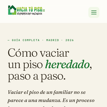
— GUÍA COMPLETA · MADRID · 2026
Cómo vaciar
un piso
heredado
,
paso a paso.
Vaciar el piso de un familiar no se
parece a una mudanza. Es un proceso