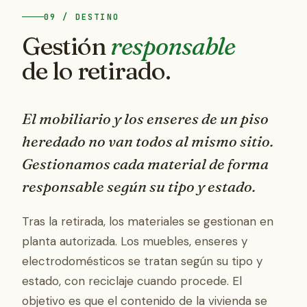
09 / DESTINO
Gestión
responsable
de lo retirado.
El mobiliario y los enseres de un piso
heredado no van todos al mismo sitio.
Gestionamos cada material de forma
responsable según su tipo y estado.
Tras la retirada, los materiales se gestionan en
planta autorizada. Los muebles, enseres y
electrodomésticos se tratan según su tipo y
estado, con reciclaje cuando procede. El
objetivo es que el contenido de la vivienda se