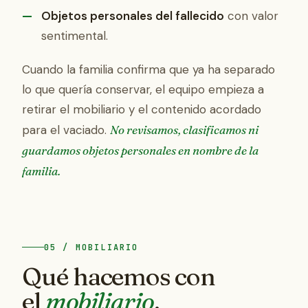
Objetos personales del fallecido
con valor
sentimental.
Cuando la familia confirma que ya ha separado
lo que quería conservar, el equipo empieza a
retirar el mobiliario y el contenido acordado
para el vaciado.
No revisamos, clasificamos ni
guardamos objetos personales en nombre de la
familia.
05 / MOBILIARIO
Qué hacemos con
el
mobiliario
.