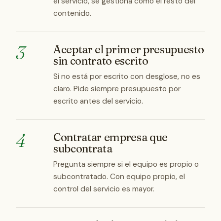
el servicio, se gestiona como el resto del
contenido.
3
Aceptar el primer presupuesto
sin contrato escrito
Si no está por escrito con desglose, no es
claro. Pide siempre presupuesto por
escrito antes del servicio.
4
Contratar empresa que
subcontrata
Pregunta siempre si el equipo es propio o
subcontratado. Con equipo propio, el
control del servicio es mayor.