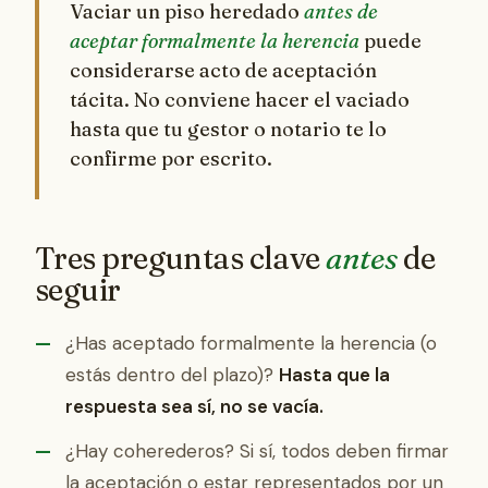
Vaciar un piso heredado
antes de
aceptar formalmente la herencia
puede
considerarse acto de aceptación
tácita. No conviene hacer el vaciado
hasta que tu gestor o notario te lo
confirme por escrito.
Tres preguntas clave
antes
de
seguir
¿Has aceptado formalmente la herencia (o
estás dentro del plazo)?
Hasta que la
respuesta sea sí, no se vacía.
¿Hay coherederos? Si sí, todos deben firmar
la aceptación o estar representados por un