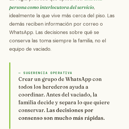
persona como interlocutora del servicio
,
idealmente la que vive más cerca del piso. Las
demás reciben información por correo o
WhatsApp. Las decisiones sobre qué se
conserva las toma siempre la familia, no el
equipo de vaciado.
— SUGERENCIA OPERATIVA
Crear un grupo de WhatsApp con
todos los herederos ayuda a
coordinar. Antes del vaciado, la
familia decide y separa lo que quiere
conservar.
Las decisiones por
consenso son mucho más rápidas
.