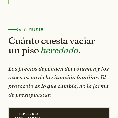
06 / PRECIO
Cuánto cuesta vaciar
un piso
heredado
.
Los precios dependen del volumen y los
accesos, no de la situación familiar.
El
protocolo es lo que cambia, no la forma
de presupuestar
.
— TIPOLOGÍA