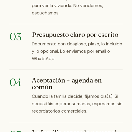
para ver la vivienda. No vendemos,
escuchamos.
03
Presupuesto claro por escrito
Documento con desglose, plazo, lo incluido
y lo opcional. Lo enviamos por email o
WhatsApp.
04
Aceptación + agenda en
común
Cuando la familia decide, fijamos día(s). Si
necesitáis esperar semanas, esperamos sin
recordatorios comerciales.