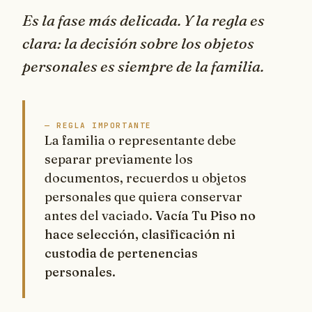
Es la fase más delicada. Y la regla es
clara: la decisión sobre los objetos
personales es siempre de la familia.
— REGLA IMPORTANTE
La familia o representante debe
separar previamente los
documentos, recuerdos u objetos
personales que quiera conservar
antes del vaciado.
Vacía Tu Piso no
hace selección, clasificación ni
custodia de pertenencias
personales.