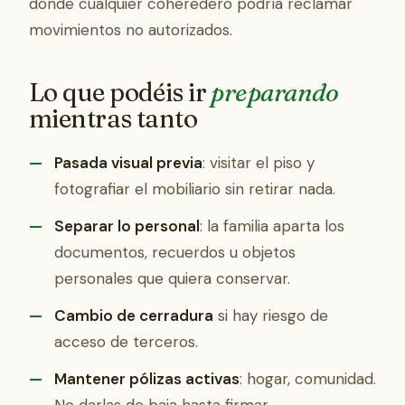
donde cualquier coheredero podría reclamar
movimientos no autorizados.
Lo que podéis ir
preparando
mientras tanto
Pasada visual previa
: visitar el piso y
fotografiar el mobiliario sin retirar nada.
Separar lo personal
: la familia aparta los
documentos, recuerdos u objetos
personales que quiera conservar.
Cambio de cerradura
si hay riesgo de
acceso de terceros.
Mantener pólizas activas
: hogar, comunidad.