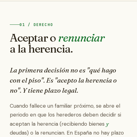
01 / DERECHO
Aceptar o
renunciar
a la herencia.
La primera decisión no es "qué hago
con el piso". Es "acepto la herencia o
no". Y tiene
plazo legal
.
Cuando fallece un familiar próximo, se abre el
periodo en que los herederos deben decidir si
aceptan la herencia (recibiendo bienes
y
deudas) o la renuncian. En España no hay plazo