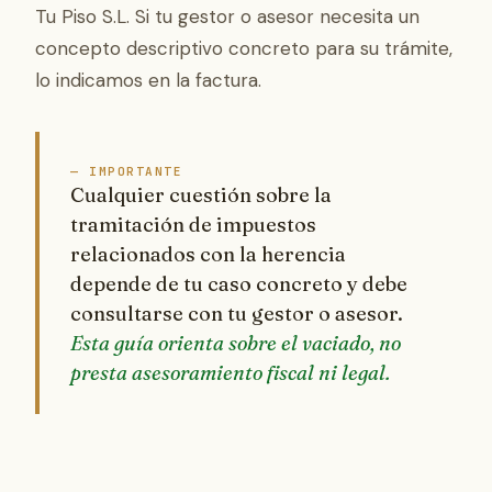
Tu Piso S.L. Si tu gestor o asesor necesita un
concepto descriptivo concreto para su trámite,
lo indicamos en la factura.
— IMPORTANTE
Cualquier cuestión sobre la
tramitación de impuestos
relacionados con la herencia
depende de tu caso concreto y debe
consultarse con tu gestor o asesor.
Esta guía orienta sobre el vaciado, no
presta asesoramiento fiscal ni legal.