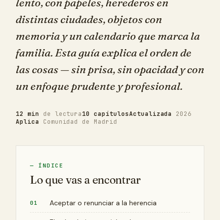
lento, con papeles, herederos en
distintas ciudades, objetos con
memoria y un calendario que marca la
familia. Esta guía explica el orden de
las cosas — sin prisa, sin opacidad y con
un enfoque prudente y profesional.
12 min
de lectura
10 capítulos
Actualizada
2026
Aplica
Comunidad de Madrid
— ÍNDICE
Lo que vas a encontrar
Aceptar o renunciar a la herencia