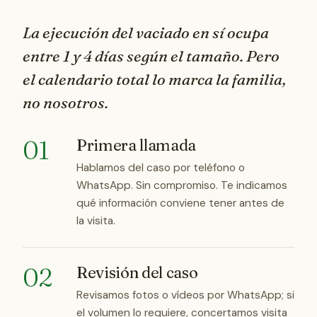
La ejecución del vaciado en sí ocupa
entre
1 y 4 días
según el tamaño. Pero
el calendario total lo marca la familia,
no nosotros.
01
Primera llamada
Hablamos del caso por teléfono o
WhatsApp. Sin compromiso. Te indicamos
qué información conviene tener antes de
la visita.
02
Revisión del caso
Revisamos fotos o vídeos por WhatsApp; si
el volumen lo requiere, concertamos visita