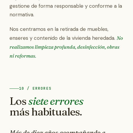
gestione de forma responsable y conforme a la
normativa.
Nos centramos en la retirada de muebles,
enseres y contenido de la vivienda heredada.
No
realizamos limpieza profunda, desinfección, obras
ni reformas.
10 / ERRORES
Los
siete errores
más habituales.
Más de diez años acompañando a