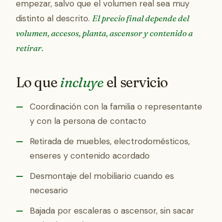
empezar, salvo que el volumen real sea muy
distinto al descrito.
El precio final depende del
volumen, accesos, planta, ascensor y contenido a
retirar.
Lo que
incluye
el servicio
Coordinación con la familia o representante
y con la persona de contacto
Retirada de muebles, electrodomésticos,
enseres y contenido acordado
Desmontaje del mobiliario cuando es
necesario
Bajada por escaleras o ascensor, sin sacar