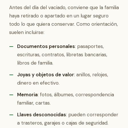
Antes del día del vaciado, conviene que la familia
haya retirado o apartado en un lugar seguro
todo lo que quiera conservar. Como orientación,
suelen incluirse:
Documentos personales
: pasaportes,
escrituras, contratos, libretas bancarias,
libros de familia.
Joyas y objetos de valor
: anillos, relojes,
dinero en efectivo.
Memoria
: fotos, álbumes, correspondencia
familiar, cartas.
Llaves desconocidas
: pueden corresponder
a trasteros, garajes o cajas de seguridad.