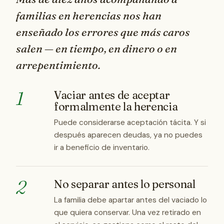
familias en herencias nos han
enseñado los errores que más caros
salen — en tiempo, en dinero o en
arrepentimiento.
1
Vaciar antes de aceptar
formalmente la herencia
Puede considerarse aceptación tácita. Y si
después aparecen deudas, ya no puedes
ir a beneficio de inventario.
2
No separar antes lo personal
La familia debe apartar antes del vaciado lo
que quiera conservar. Una vez retirado en