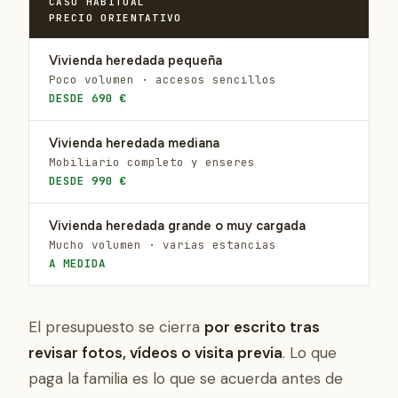
CASO HABITUAL
PRECIO ORIENTATIVO
Vivienda heredada pequeña
Poco volumen · accesos sencillos
DESDE 690 €
Vivienda heredada mediana
Mobiliario completo y enseres
DESDE 990 €
Vivienda heredada grande o muy cargada
Mucho volumen · varias estancias
A MEDIDA
El presupuesto se cierra
por escrito tras
revisar fotos, vídeos o visita previa
. Lo que
paga la familia es lo que se acuerda antes de