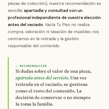
piezas de colección), nuestra recomendación es
sencilla:
apartadla y consultad con un
profesional independiente de vuestra elección
antes del vaciado
. Vacía Tu Piso no realiza
compra, valoración ni tasación de muebles: nos
centramos en la retirada y la gestión
responsable del contenido.
— RECOMENDACIÓN
Si dudas sobre el valor de una pieza,
apártala antes del servicio
. Una vez
retirada en el vaciado, se gestiona
como el resto del contenido. La
decisión de conservar o no siempre
la toma la familia.