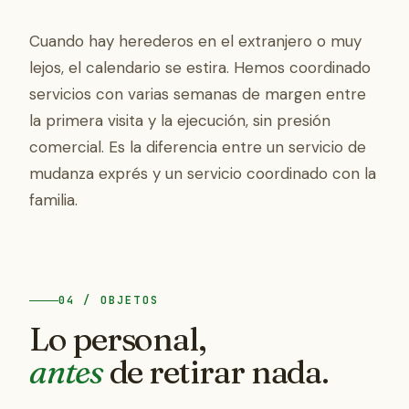
Cuando hay herederos en el extranjero o muy
lejos, el calendario se estira. Hemos coordinado
servicios con varias semanas de margen entre
la primera visita y la ejecución, sin presión
comercial. Es la diferencia entre un servicio de
mudanza exprés y un servicio coordinado con la
familia.
04 / OBJETOS
Lo personal,
antes
de retirar nada.