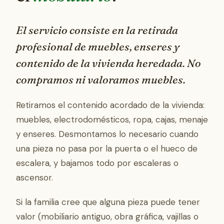
El servicio consiste en la retirada
profesional de muebles, enseres y
contenido de la vivienda heredada. No
compramos ni valoramos muebles.
Retiramos el contenido acordado de la vivienda:
muebles, electrodomésticos, ropa, cajas, menaje
y enseres. Desmontamos lo necesario cuando
una pieza no pasa por la puerta o el hueco de
escalera, y bajamos todo por escaleras o
ascensor.
Si la familia cree que alguna pieza puede tener
valor (mobiliario antiguo, obra gráfica, vajillas o