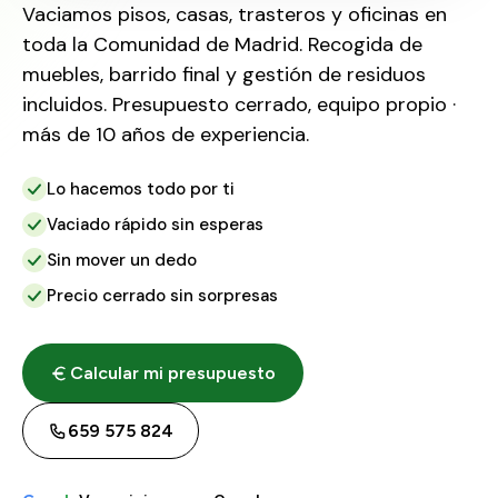
Vaciamos pisos, casas, trasteros y oficinas en
toda la Comunidad de Madrid. Recogida de
muebles, barrido final y gestión de residuos
incluidos. Presupuesto cerrado, equipo propio ·
más de 10 años de experiencia.
Lo hacemos todo por ti
Vaciado rápido sin esperas
Sin mover un dedo
Precio cerrado sin sorpresas
Calcular mi presupuesto
659 575 824