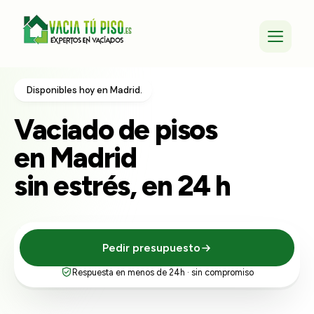
Disponibles hoy en Madrid.
Vaciado de pisos
en Madrid
sin estrés, en 24 h
Pedir presupuesto
Respuesta en menos de 24h · sin compromiso