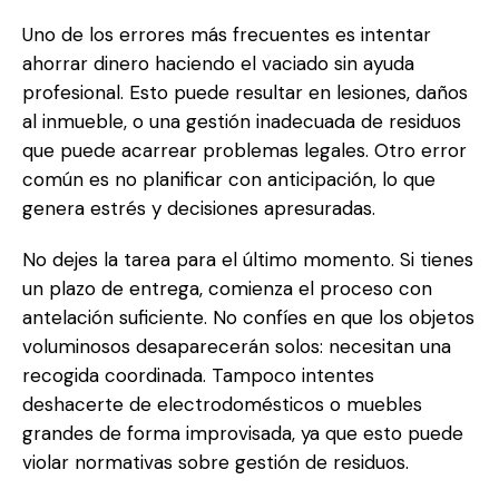
Uno de los errores más frecuentes es intentar
ahorrar dinero haciendo el vaciado sin ayuda
profesional. Esto puede resultar en lesiones, daños
al inmueble, o una gestión inadecuada de residuos
que puede acarrear problemas legales. Otro error
común es no planificar con anticipación, lo que
genera estrés y decisiones apresuradas.
No dejes la tarea para el último momento. Si tienes
un plazo de entrega, comienza el proceso con
antelación suficiente. No confíes en que los objetos
voluminosos desaparecerán solos: necesitan una
recogida coordinada. Tampoco intentes
deshacerte de electrodomésticos o muebles
grandes de forma improvisada, ya que esto puede
violar normativas sobre gestión de residuos.