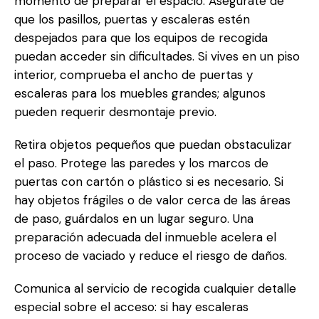
momento de preparar el espacio. Asegúrate de
que los pasillos, puertas y escaleras estén
despejados para que los equipos de recogida
puedan acceder sin dificultades. Si vives en un piso
interior, comprueba el ancho de puertas y
escaleras para los muebles grandes; algunos
pueden requerir desmontaje previo.
Retira objetos pequeños que puedan obstaculizar
el paso. Protege las paredes y los marcos de
puertas con cartón o plástico si es necesario. Si
hay objetos frágiles o de valor cerca de las áreas
de paso, guárdalos en un lugar seguro. Una
preparación adecuada del inmueble acelera el
proceso de vaciado y reduce el riesgo de daños.
Comunica al servicio de recogida cualquier detalle
especial sobre el acceso: si hay escaleras