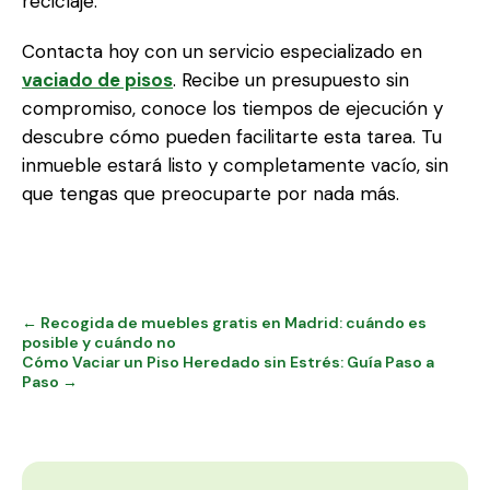
reciclaje.
Contacta hoy con un servicio especializado en
vaciado de pisos
. Recibe un presupuesto sin
compromiso, conoce los tiempos de ejecución y
descubre cómo pueden facilitarte esta tarea. Tu
inmueble estará listo y completamente vacío, sin
que tengas que preocuparte por nada más.
← Recogida de muebles gratis en Madrid: cuándo es
posible y cuándo no
Cómo Vaciar un Piso Heredado sin Estrés: Guía Paso a
Paso →