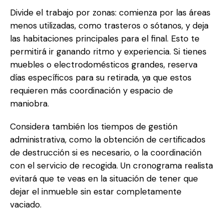
Divide el trabajo por zonas: comienza por las áreas
menos utilizadas, como trasteros o sótanos, y deja
las habitaciones principales para el final. Esto te
permitirá ir ganando ritmo y experiencia. Si tienes
muebles o electrodomésticos grandes, reserva
días específicos para su retirada, ya que estos
requieren más coordinación y espacio de
maniobra.
Considera también los tiempos de gestión
administrativa, como la obtención de certificados
de destrucción si es necesario, o la coordinación
con el servicio de recogida. Un cronograma realista
evitará que te veas en la situación de tener que
dejar el inmueble sin estar completamente
vaciado.