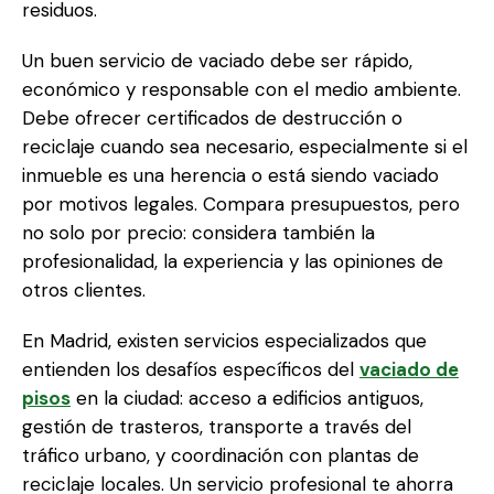
residuos.
Un buen servicio de vaciado debe ser rápido,
económico y responsable con el medio ambiente.
Debe ofrecer certificados de destrucción o
reciclaje cuando sea necesario, especialmente si el
inmueble es una herencia o está siendo vaciado
por motivos legales. Compara presupuestos, pero
no solo por precio: considera también la
profesionalidad, la experiencia y las opiniones de
otros clientes.
En Madrid, existen servicios especializados que
entienden los desafíos específicos del
vaciado de
pisos
en la ciudad: acceso a edificios antiguos,
gestión de trasteros, transporte a través del
tráfico urbano, y coordinación con plantas de
reciclaje locales. Un servicio profesional te ahorra