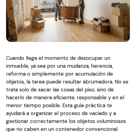
Cuando llega el momento de desocupar un
inmueble, ya sea por una mudanza, herencia,
reforma o simplemente por acumulación de
objetos, la tarea puede resultar abrumadora. No se
trata solo de sacar las cosas del piso, sino de
hacerlo de manera eficiente, responsable y en el
menor tiempo posible. Esta guía práctica te
ayudará a organizar el proceso de vaciado y a
gestionar correctamente los objetos voluminosos
que no caben en un contenedor convencional.