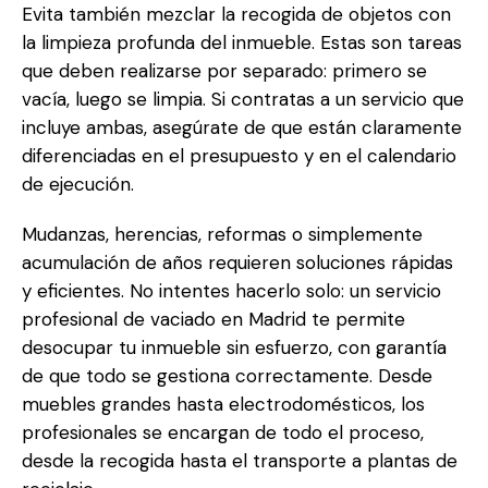
Evita también mezclar la recogida de objetos con
la limpieza profunda del inmueble. Estas son tareas
que deben realizarse por separado: primero se
vacía, luego se limpia. Si contratas a un servicio que
incluye ambas, asegúrate de que están claramente
diferenciadas en el presupuesto y en el calendario
de ejecución.
Mudanzas, herencias, reformas o simplemente
acumulación de años requieren soluciones rápidas
y eficientes. No intentes hacerlo solo: un servicio
profesional de vaciado en Madrid te permite
desocupar tu inmueble sin esfuerzo, con garantía
de que todo se gestiona correctamente. Desde
muebles grandes hasta electrodomésticos, los
profesionales se encargan de todo el proceso,
desde la recogida hasta el transporte a plantas de