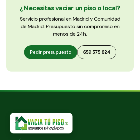
¿Necesitas vaciar un piso o local?
Servicio profesional en Madrid y Comunidad
de Madrid. Presupuesto sin compromiso en
menos de 24h.
Pedir presupuesto
659 575 824