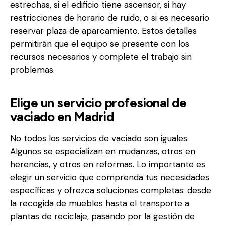
estrechas, si el edificio tiene ascensor, si hay
restricciones de horario de ruido, o si es necesario
reservar plaza de aparcamiento. Estos detalles
permitirán que el equipo se presente con los
recursos necesarios y complete el trabajo sin
problemas.
Elige un servicio profesional de
vaciado en Madrid
No todos los servicios de vaciado son iguales.
Algunos se especializan en mudanzas, otros en
herencias, y otros en reformas. Lo importante es
elegir un servicio que comprenda tus necesidades
específicas y ofrezca soluciones completas: desde
la recogida de muebles hasta el transporte a
plantas de reciclaje, pasando por la gestión de