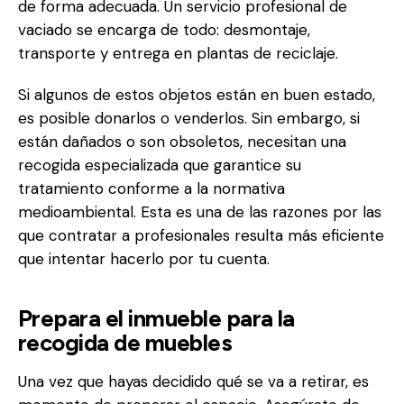
de forma adecuada. Un servicio profesional de
vaciado se encarga de todo: desmontaje,
transporte y entrega en plantas de reciclaje.
Si algunos de estos objetos están en buen estado,
es posible donarlos o venderlos. Sin embargo, si
están dañados o son obsoletos, necesitan una
recogida especializada que garantice su
tratamiento conforme a la normativa
medioambiental. Esta es una de las razones por las
que contratar a profesionales resulta más eficiente
que intentar hacerlo por tu cuenta.
Prepara el inmueble para la
recogida de muebles
Una vez que hayas decidido qué se va a retirar, es