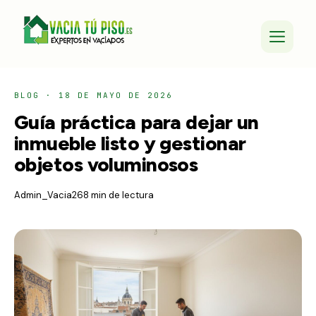
BLOG
·
18 DE MAYO DE 2026
Guía práctica para dejar un
inmueble listo y gestionar
objetos voluminosos
Admin_Vacia26
8 min de lectura