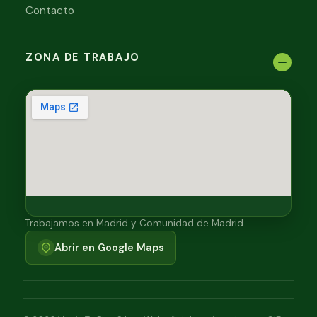
Contacto
ZONA DE TRABAJO
Trabajamos en Madrid y Comunidad de Madrid.
Abrir en Google Maps