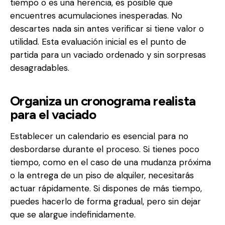
tiempo o es una herencia, es posible que
encuentres acumulaciones inesperadas. No
descartes nada sin antes verificar si tiene valor o
utilidad. Esta evaluación inicial es el punto de
partida para un vaciado ordenado y sin sorpresas
desagradables.
Organiza un cronograma realista
para el vaciado
Establecer un calendario es esencial para no
desbordarse durante el proceso. Si tienes poco
tiempo, como en el caso de una mudanza próxima
o la entrega de un piso de alquiler, necesitarás
actuar rápidamente. Si dispones de más tiempo,
puedes hacerlo de forma gradual, pero sin dejar
que se alargue indefinidamente.