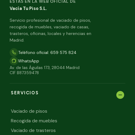
ESTÁS EN LA WEB OFICIAL DE
Vacía Tu Piso S.L.
Servicio profesional de vaciado de pisos,
recogida de muebles, vaciado de casas,
trasteros, oficinas, locales y herencias en
Madrid.
Teléfono oficial: 659 575 824
WhatsApp
Av. de las Águilas 173, 28044 Madrid
CIF B87359478
SERVICIOS
Vaciado de pisos
Recogida de muebles
Vaciado de trasteros