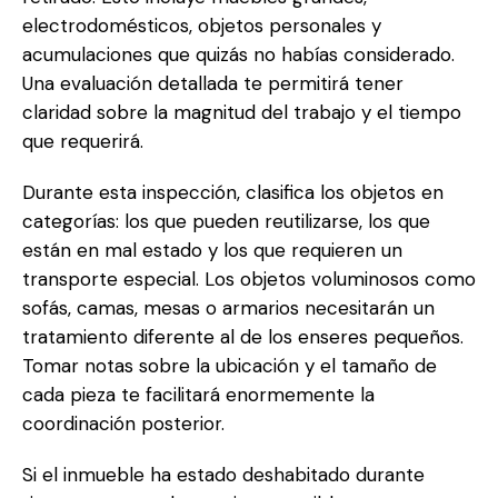
electrodomésticos, objetos personales y
acumulaciones que quizás no habías considerado.
Una evaluación detallada te permitirá tener
claridad sobre la magnitud del trabajo y el tiempo
que requerirá.
Durante esta inspección, clasifica los objetos en
categorías: los que pueden reutilizarse, los que
están en mal estado y los que requieren un
transporte especial. Los objetos voluminosos como
sofás, camas, mesas o armarios necesitarán un
tratamiento diferente al de los enseres pequeños.
Tomar notas sobre la ubicación y el tamaño de
cada pieza te facilitará enormemente la
coordinación posterior.
Si el inmueble ha estado deshabitado durante