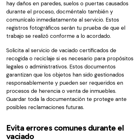
hay daños en paredes, suelos o puertas causados
durante el proceso, docméntalo también y
comunícalo inmediatamente al servicio. Estos
registros fotográficos serán tu prueba de que el
trabajo se realizó conforme a lo acordado.
Solicita al servicio de vaciado certificados de
recogida o reciclaje si es necesario para propósitos
legales o administrativos. Estos documentos
garantizan que los objetos han sido gestionados
responsablemente y pueden ser requeridos en
procesos de herencia o venta de inmuebles.
Guardar toda la documentación te protege ante
posibles reclamaciones futuras.
Evita errores comunes durante el
vaciado