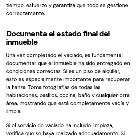
tiempo, esfuerzo y garantiza que todo se gestione
correctamente.
Documenta el estado final del
inmueble
Una vez completado el vaciado, es fundamental
documentar que el inmueble ha sido entregado en
condiciones correctas. Si es un piso de alquiler,
esto es especialmente importante para recuperar
la fianza. Toma fotografías de todas las
habitaciones, pasillos, cocina, baño y cualquier otra
área, mostrando que está completamente vacía y
limpia.
Si el servicio de vaciado ha incluido limpieza,
verifica que se haya realizado adecuadamente. Si