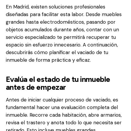
En Madrid, existen soluciones profesionales
diseñadas para facilitar esta labor. Desde muebles
grandes hasta electrodomésticos, pasando por
objetos acumulados durante años, contar con un
servicio especializado te permitirá recuperar tu
espacio sin esfuerzo innecesario. A continuación,
descubrirás cómo planificar el vaciado de tu
inmueble de forma práctica y eficaz.
Evalúa el estado de tu inmueble
antes de empezar
Antes de iniciar cualquier proceso de vaciado, es
fundamental hacer una evaluación completa del
inmueble. Recorre cada habitación, abre armarios,
revisa el trastero y anota todo lo que necesita ser
retirado. Esto incluye muebles grandes,