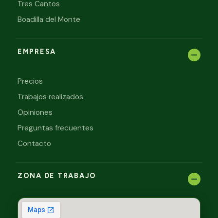
Tres Cantos
Boadilla del Monte
EMPRESA
Precios
Trabajos realizados
Opiniones
Preguntas frecuentes
Contacto
ZONA DE TRABAJO