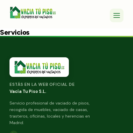
Servicios
ESTÁS EN LA WEB OFICIAL DE
Vacía Tu Piso S.L.
Servicio profesional de vaciado de pisos,
recogida de muebles, vaciado de casas,
trasteros, oficinas, locales y herencias en
Madrid.