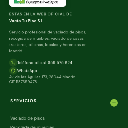
ESTÁS EN LA WEB OFICIAL DE
Vacía Tu Piso S.L.
Servicio profesional de vaciado de pisos,
recogida de muebles, vaciado de casas,
trasteros, oficinas, locales y herencias en
Madrid.
Teléfono oficial: 659 575 824
WhatsApp
Av. de las Águilas 173, 28044 Madrid
CIF B87359478
SERVICIOS
Vaciado de pisos
Recogida de muebles