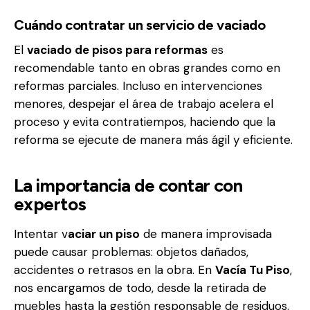
Cuándo contratar un servicio de vaciado
El
vaciado de pisos para reformas
es
recomendable tanto en obras grandes como en
reformas parciales. Incluso en intervenciones
menores, despejar el área de trabajo acelera el
proceso y evita contratiempos, haciendo que la
reforma se ejecute de manera más ágil y eficiente.
La importancia de contar con
expertos
Intentar v
aciar un piso
de manera improvisada
puede causar problemas: objetos dañados,
accidentes o retrasos en la obra. En
Vacía Tu Piso
,
nos encargamos de todo, desde la retirada de
muebles hasta la gestión responsable de residuos.