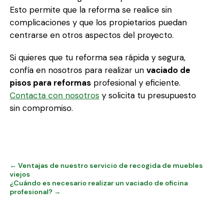
Esto permite que la reforma se realice sin
complicaciones y que los propietarios puedan
centrarse en otros aspectos del proyecto.
Si quieres que tu reforma sea rápida y segura,
confía en nosotros para realizar un
vaciado de
pisos para reformas
profesional y eficiente.
Contacta con nosotros
y solicita tu presupuesto
sin compromiso.
← Ventajas de nuestro servicio de recogida de muebles
viejos
¿Cuándo es necesario realizar un vaciado de oficina
profesional? →