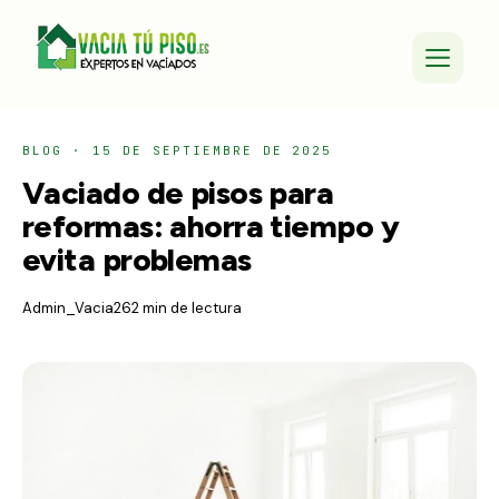
BLOG
·
15 DE SEPTIEMBRE DE 2025
Vaciado de pisos para
reformas: ahorra tiempo y
evita problemas
Admin_Vacia26
2 min de lectura