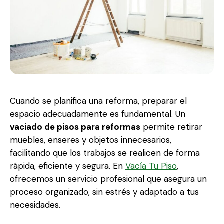
Cuando se planifica una reforma, preparar el
espacio adecuadamente es fundamental. Un
vaciado de pisos para reformas
permite retirar
muebles, enseres y objetos innecesarios,
facilitando que los trabajos se realicen de forma
rápida, eficiente y segura. En
Vacía Tu Piso
,
ofrecemos un servicio profesional que asegura un
proceso organizado, sin estrés y adaptado a tus
necesidades.