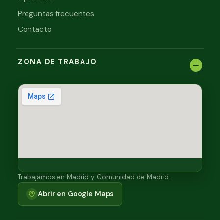
Preguntas frecuentes
Contacto
ZONA DE TRABAJO
Trabajamos en Madrid y Comunidad de Madrid.
Abrir en Google Maps