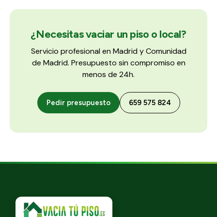
¿Necesitas vaciar un piso o local?
Servicio profesional en Madrid y Comunidad
de Madrid. Presupuesto sin compromiso en
menos de 24h.
Pedir presupuesto
659 575 824