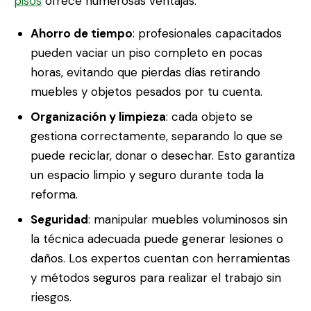
pisos
ofrece numerosas ventajas:
Ahorro de tiempo
: profesionales capacitados
pueden vaciar un piso completo en pocas
horas, evitando que pierdas días retirando
muebles y objetos pesados por tu cuenta.
Organización y limpieza
: cada objeto se
gestiona correctamente, separando lo que se
puede reciclar, donar o desechar. Esto garantiza
un espacio limpio y seguro durante toda la
reforma.
Seguridad
: manipular muebles voluminosos sin
la técnica adecuada puede generar lesiones o
daños. Los expertos cuentan con herramientas
y métodos seguros para realizar el trabajo sin
riesgos.