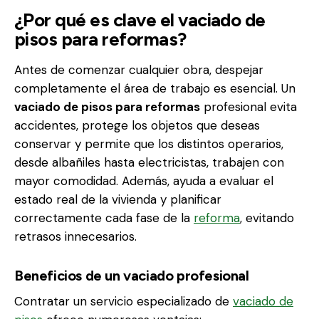
¿Por qué es clave el vaciado de
pisos para reformas?
Antes de comenzar cualquier obra, despejar
completamente el área de trabajo es esencial. Un
vaciado de pisos para reformas
profesional evita
accidentes, protege los objetos que deseas
conservar y permite que los distintos operarios,
desde albañiles hasta electricistas, trabajen con
mayor comodidad. Además, ayuda a evaluar el
estado real de la vivienda y planificar
correctamente cada fase de la
reforma
, evitando
retrasos innecesarios.
Beneficios de un vaciado profesional
Contratar un servicio especializado de
vaciado de