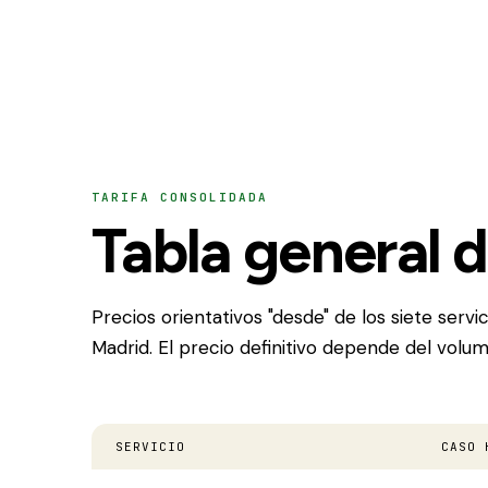
TARIFA CONSOLIDADA
Tabla general 
Precios orientativos "desde" de los siete serv
Madrid. El precio definitivo depende del volum
SERVICIO
CASO 