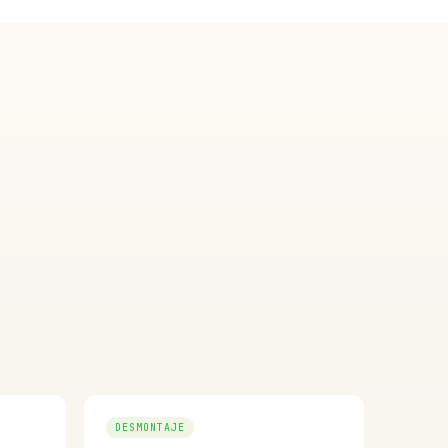
DESMONTAJE