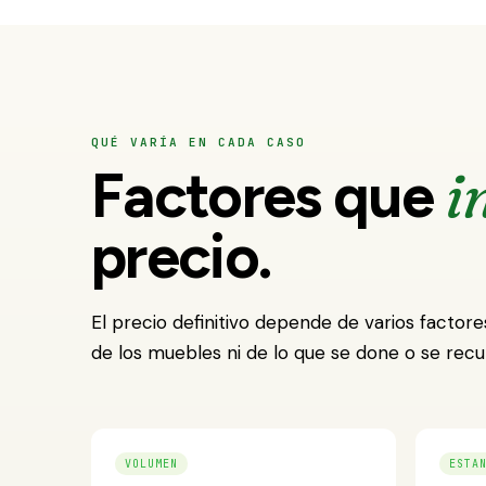
QUÉ VARÍA EN CADA CASO
i
Factores que
precio.
El precio definitivo depende de varios factore
de los muebles ni de lo que se done o se recu
VOLUMEN
ESTA