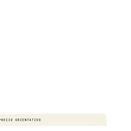
PRECIO ORIENTATIVO