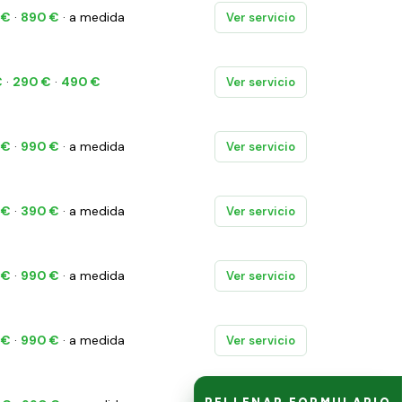
 €
·
890 €
· a medida
Ver servicio
€
·
290 €
·
490 €
Ver servicio
 €
·
990 €
· a medida
Ver servicio
 €
·
390 €
· a medida
Ver servicio
 €
·
990 €
· a medida
Ver servicio
 €
·
990 €
· a medida
Ver servicio