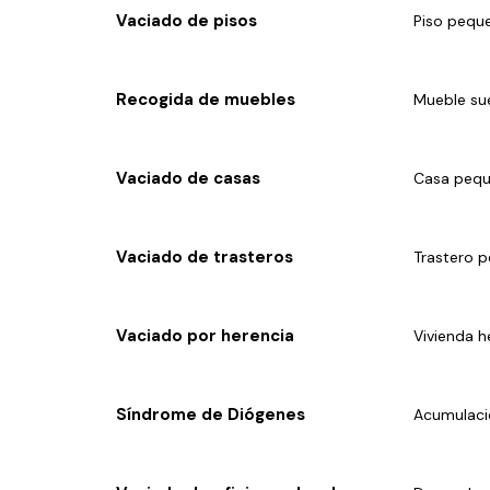
Vaciado de pisos
Piso pequ
Recogida de muebles
Mueble sue
Vaciado de casas
Casa pequ
Vaciado de trasteros
Trastero 
Vaciado por herencia
Vivienda 
Síndrome de Diógenes
Acumulaci