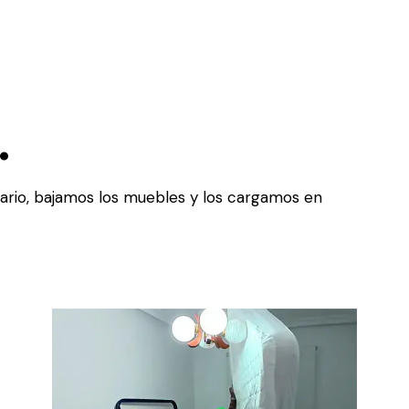
.
ario, bajamos los muebles y los cargamos en