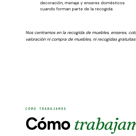
decoración, menaje y enseres domésticos
cuando forman parte de la recogida.
Nos centramos en la recogida de muebles, enseres, col
valoración ni compra de muebles, ni recogidas gratuitas 
CÓMO TRABAJAMOS
trabaja
Cómo