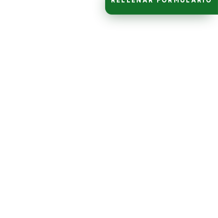
RELLENAR FORMULARIO