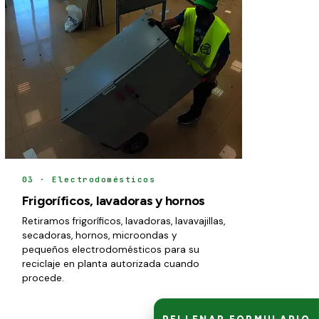
03 · Electrodomésticos
Frigoríficos, lavadoras y hornos
Retiramos frigoríficos, lavadoras, lavavajillas,
secadoras, hornos, microondas y
pequeños electrodomésticos para su
reciclaje en planta autorizada cuando
procede.