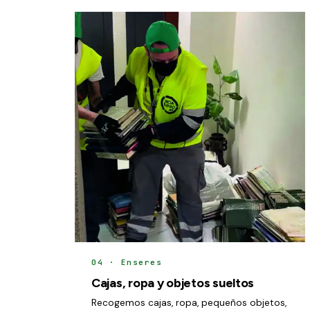
04 · Enseres
Cajas, ropa y objetos sueltos
Recogemos cajas, ropa, pequeños objetos,