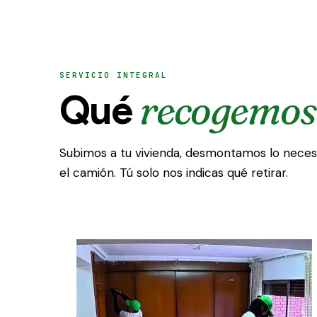
SERVICIO INTEGRAL
recogemos
Qué
Subimos a tu vivienda, desmontamos lo neces
el camión. Tú solo nos indicas qué retirar.