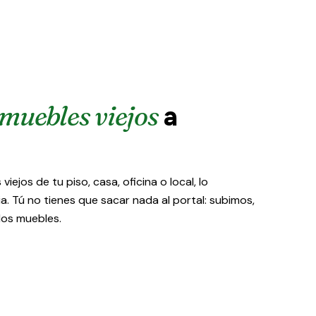
muebles viejos
a
viejos de tu piso, casa, oficina o local, lo
. Tú no tienes que sacar nada al portal: subimos,
los muebles.