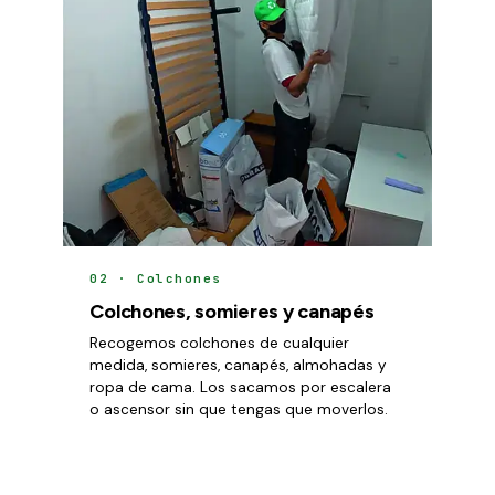
02 · Colchones
Colchones, somieres y canapés
Recogemos colchones de cualquier
medida, somieres, canapés, almohadas y
ropa de cama. Los sacamos por escalera
o ascensor sin que tengas que moverlos.