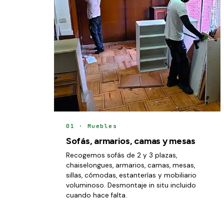
01 · Muebles
Sofás, armarios, camas y mesas
Recogemos sofás de 2 y 3 plazas,
chaiselongues, armarios, camas, mesas,
sillas, cómodas, estanterías y mobiliario
voluminoso. Desmontaje in situ incluido
cuando hace falta.