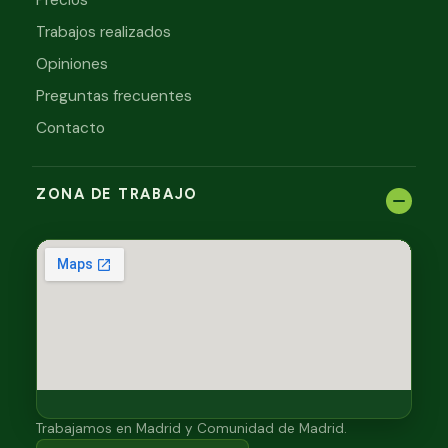
Precios
Trabajos realizados
Opiniones
Preguntas frecuentes
Contacto
ZONA DE TRABAJO
Trabajamos en Madrid y Comunidad de Madrid.