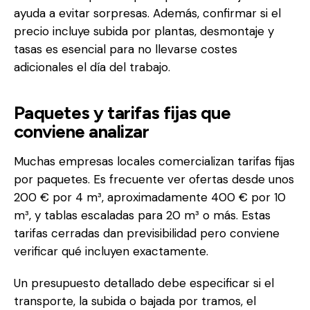
ayuda a evitar sorpresas. Además, confirmar si el
precio incluye subida por plantas, desmontaje y
tasas es esencial para no llevarse costes
adicionales el día del trabajo.
Paquetes y tarifas fijas que
conviene analizar
Muchas empresas locales comercializan tarifas fijas
por paquetes. Es frecuente ver ofertas desde unos
200 € por 4 m³, aproximadamente 400 € por 10
m³, y tablas escaladas para 20 m³ o más. Estas
tarifas cerradas dan previsibilidad pero conviene
verificar qué incluyen exactamente.
Un presupuesto detallado debe especificar si el
transporte, la subida o bajada por tramos, el