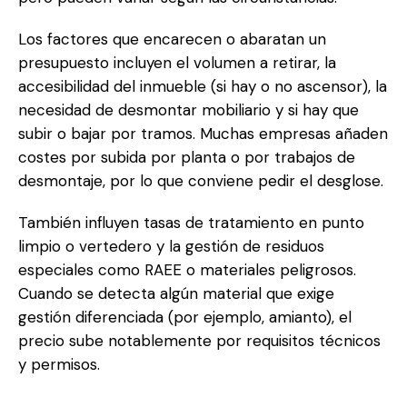
Los factores que encarecen o abaratan un
presupuesto incluyen el volumen a retirar, la
accesibilidad del inmueble (si hay o no ascensor), la
necesidad de desmontar mobiliario y si hay que
subir o bajar por tramos. Muchas empresas añaden
costes por subida por planta o por trabajos de
desmontaje, por lo que conviene pedir el desglose.
También influyen tasas de tratamiento en punto
limpio o vertedero y la gestión de residuos
especiales como RAEE o materiales peligrosos.
Cuando se detecta algún material que exige
gestión diferenciada (por ejemplo, amianto), el
precio sube notablemente por requisitos técnicos
y permisos.