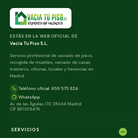
ESTÁS EN LA WEB OFICIAL DE
Vacía Tu Piso S.L.
Servicio profesional de vaciado de pisos,
recogida de muebles, vaciado de casas,
trasteros, oficinas, locales y herencias en
Madrid.
Teléfono oficial: 659 575 824
WhatsApp
Av. de las Águilas 173, 28044 Madrid
CIF B87359478
SERVICIOS