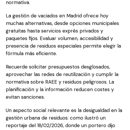
normativa.
La gestión de vaciados en Madrid ofrece hoy
muchas alternativas, desde opciones municipales
gratuitas hasta servicios exprés privados y
paquetes fijos. Evaluar volumen, accesibilidad y
presencia de residuos especiales permite elegir la
fórmula más eficiente.
Recuerde solicitar presupuestos desglosados,
aprovechar las redes de reutilización y cumplir la
normativa sobre RAEE y residuos peligrosos. La
planificación y la información reducen costes y
evitan sanciones.
Un aspecto social relevante es la desigualdad en la
gestión urbana de residuos: como ilustró un
reportaje del 18/02/2026, donde un portero dijo