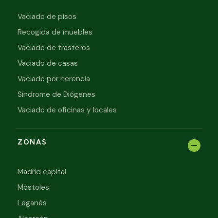
Vaciado de pisos
Recogida de muebles
Vaciado de trasteros
Vaciado de casas
Vaciado por herencia
Síndrome de Diógenes
Vaciado de oficinas y locales
ZONAS
Madrid capital
Móstoles
Leganés