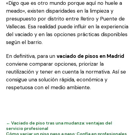
«Digo que es otro mundo porque aquí no huele a
meado», existen disparidades en la limpieza y
presupuesto por distrito entre Retiro y Puente de
Vallecas. Esa realidad puede influir en la experiencia
del vaciado y en las opciones prácticas disponibles
según el barrio.
En definitiva, para un
vaciado de pisos en Madrid
conviene comparar opciones, priorizar la
reutilización y tener en cuenta la normativa. Así se
consigue una solución rápida, económica y
respetuosa con el medio ambiente.
← Vaciado de piso tras una mudanza: ventajas del
servicio profesional
Cómo vaciar un piso paso a paso: Confía en profesionales