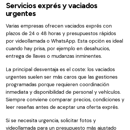
Servicios exprés y vaciados
urgentes
Varias empresas ofrecen vaciados exprés con
plazos de 24 o 48 horas y presupuestos rápidos
por videollamada o WhatsApp. Esta opción es ideal
cuando hay prisa, por ejemplo en desahucios,
entrega de llaves o mudanzas inminentes.
La principal desventaja es el coste: los vaciados
urgentes suelen ser más caros que las gestiones
programadas porque requieren coordinación
inmediata y disponibilidad de personal y vehículos.
Siempre conviene comparar precios, condiciones y
leer reseñas antes de aceptar una oferta exprés.
Si se necesita urgencia, solicitar fotos y
videollamada para un presupuesto más ajustado