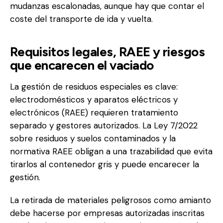
mudanzas escalonadas, aunque hay que contar el
coste del transporte de ida y vuelta.
Requisitos legales, RAEE y riesgos
que encarecen el vaciado
La gestión de residuos especiales es clave:
electrodomésticos y aparatos eléctricos y
electrónicos (RAEE) requieren tratamiento
separado y gestores autorizados. La Ley 7/2022
sobre residuos y suelos contaminados y la
normativa RAEE obligan a una trazabilidad que evita
tirarlos al contenedor gris y puede encarecer la
gestión.
La retirada de materiales peligrosos como amianto
debe hacerse por empresas autorizadas inscritas