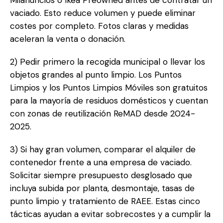
Milanuncios o Ikea Preowned antes de contratar un
vaciado. Esto reduce volumen y puede eliminar
costes por completo. Fotos claras y medidas
aceleran la venta o donación.
2) Pedir primero la recogida municipal o llevar los
objetos grandes al punto limpio. Los Puntos
Limpios y los Puntos Limpios Móviles son gratuitos
para la mayoría de residuos domésticos y cuentan
con zonas de reutilización ReMAD desde 2024-
2025.
3) Si hay gran volumen, comparar el alquiler de
contenedor frente a una empresa de vaciado.
Solicitar siempre presupuesto desglosado que
incluya subida por planta, desmontaje, tasas de
punto limpio y tratamiento de RAEE. Estas cinco
tácticas ayudan a evitar sobrecostes y a cumplir la