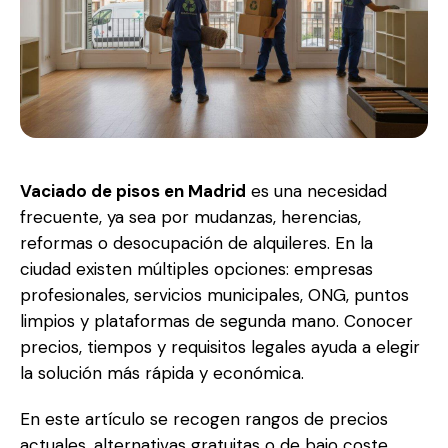
Vaciado de pisos en Madrid
es una necesidad
frecuente, ya sea por mudanzas, herencias,
reformas o desocupación de alquileres. En la
ciudad existen múltiples opciones: empresas
profesionales, servicios municipales, ONG, puntos
limpios y plataformas de segunda mano. Conocer
precios, tiempos y requisitos legales ayuda a elegir
la solución más rápida y económica.
En este artículo se recogen rangos de precios
actuales, alternativas gratuitas o de bajo coste,