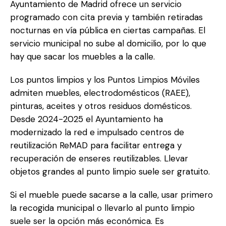
Ayuntamiento de Madrid ofrece un servicio
programado con cita previa y también retiradas
nocturnas en vía pública en ciertas campañas. El
servicio municipal no sube al domicilio, por lo que
hay que sacar los muebles a la calle.
Los puntos limpios y los Puntos Limpios Móviles
admiten muebles, electrodomésticos (RAEE),
pinturas, aceites y otros residuos domésticos.
Desde 2024-2025 el Ayuntamiento ha
modernizado la red e impulsado centros de
reutilización ReMAD para facilitar entrega y
recuperación de enseres reutilizables. Llevar
objetos grandes al punto limpio suele ser gratuito.
Si el mueble puede sacarse a la calle, usar primero
la recogida municipal o llevarlo al punto limpio
suele ser la opción más económica. Es