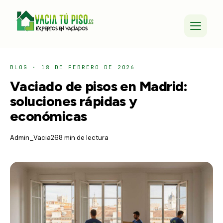
BLOG
·
18 DE FEBRERO DE 2026
Vaciado de pisos en Madrid:
soluciones rápidas y
económicas
Admin_Vacia26
8 min de lectura