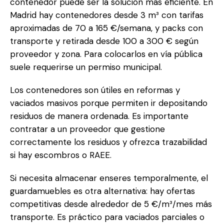
contenedor puede ser la solución más eficiente. En
Madrid hay contenedores desde 3 m³ con tarifas
aproximadas de 70 a 165 €/semana, y packs con
transporte y retirada desde 100 a 300 € según
proveedor y zona. Para colocarlos en vía pública
suele requerirse un permiso municipal.
Los contenedores son útiles en reformas y
vaciados masivos porque permiten ir depositando
residuos de manera ordenada. Es importante
contratar a un proveedor que gestione
correctamente los residuos y ofrezca trazabilidad
si hay escombros o RAEE.
Si necesita almacenar enseres temporalmente, el
guardamuebles es otra alternativa: hay ofertas
competitivas desde alrededor de 5 €/m³/mes más
transporte. Es práctico para vaciados parciales o