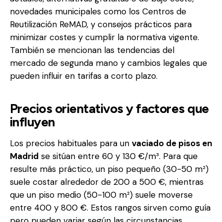
novedades municipales como los Centros de
Reutilización ReMAD, y consejos prácticos para
minimizar costes y cumplir la normativa vigente.
También se mencionan las tendencias del
mercado de segunda mano y cambios legales que
pueden influir en tarifas a corto plazo.
Precios orientativos y factores que
influyen
Los precios habituales para un
vaciado de pisos en
Madrid
se sitúan entre 60 y 130 €/m³. Para que
resulte más práctico, un piso pequeño (30-50 m²)
suele costar alrededor de 200 a 500 €, mientras
que un piso medio (50-100 m²) suele moverse
entre 400 y 800 €. Estos rangos sirven como guía
pero pueden variar según las circunstancias.