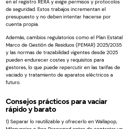
en el registro RERA y exige permisos y protocolos
de seguridad. Estos trabajos incrementan el
presupuesto y no deben intentar hacerse por
cuenta propia.
Además, cambios regulatorios como el Plan Estatal
Marco de Gestión de Residuos (PEMAR) 2025/2035
y las normas de trazabilidad vigentes desde 2025
pueden endurecer costes y requisitos para
gestores, lo que puede repercutir en las tarifas de
vaciado y tratamiento de aparatos eléctricos a
futuro.
Consejos prácticos para vaciar
rápido y barato
1) Separar lo reutilizable y ofrecerlo en Wallapop,