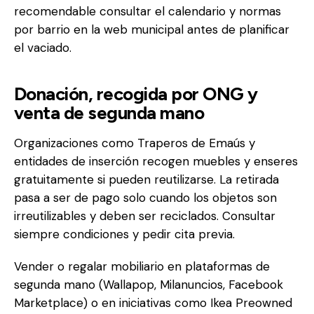
recomendable consultar el calendario y normas
por barrio en la web municipal antes de planificar
el vaciado.
Donación, recogida por ONG y
venta de segunda mano
Organizaciones como Traperos de Emaús y
entidades de inserción recogen muebles y enseres
gratuitamente si pueden reutilizarse. La retirada
pasa a ser de pago solo cuando los objetos son
irreutilizables y deben ser reciclados. Consultar
siempre condiciones y pedir cita previa.
Vender o regalar mobiliario en plataformas de
segunda mano (Wallapop, Milanuncios, Facebook
Marketplace) o en iniciativas como Ikea Preowned