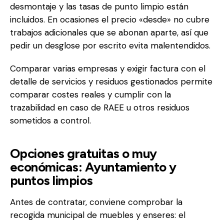
desmontaje y las tasas de punto limpio están
incluidos. En ocasiones el precio «desde» no cubre
trabajos adicionales que se abonan aparte, así que
pedir un desglose por escrito evita malentendidos.
Comparar varias empresas y exigir factura con el
detalle de servicios y residuos gestionados permite
comparar costes reales y cumplir con la
trazabilidad en caso de RAEE u otros residuos
sometidos a control.
Opciones gratuitas o muy
económicas: Ayuntamiento y
puntos limpios
Antes de contratar, conviene comprobar la
recogida municipal de muebles y enseres: el