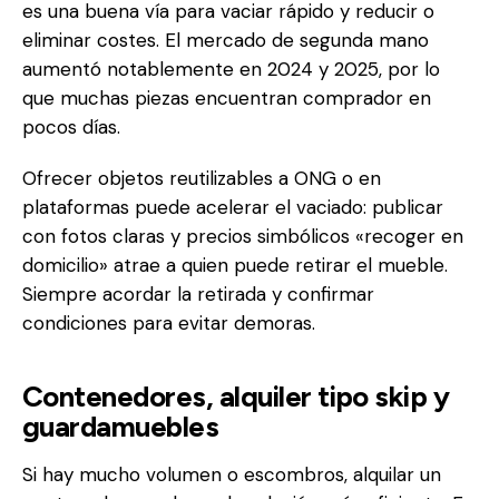
es una buena vía para vaciar rápido y reducir o
eliminar costes. El mercado de segunda mano
aumentó notablemente en 2024 y 2025, por lo
que muchas piezas encuentran comprador en
pocos días.
Ofrecer objetos reutilizables a ONG o en
plataformas puede acelerar el vaciado: publicar
con fotos claras y precios simbólicos «recoger en
domicilio» atrae a quien puede retirar el mueble.
Siempre acordar la retirada y confirmar
condiciones para evitar demoras.
Contenedores, alquiler tipo skip y
guardamuebles
Si hay mucho volumen o escombros, alquilar un