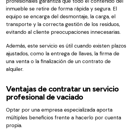
profesionales garantiza que todo el contenido del
inmueble se retire de forma rápida y segura. El
equipo se encarga del desmontaje, la carga, el
transporte y la correcta gestión de los residuos,
evitando al cliente preocupaciones innecesarias.
Además, este servicio es útil cuando existen plazos
ajustados, como la entrega de llaves, la firma de
una venta o la finalización de un contrato de
alquiler.
Ventajas de contratar un servicio
profesional de vaciado
Optar por una empresa especializada aporta
múltiples beneficios frente a hacerlo por cuenta
propia.