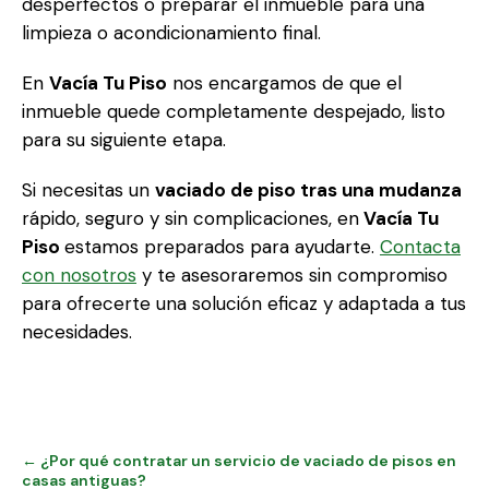
desperfectos o preparar el inmueble para una
limpieza o acondicionamiento final.
En
Vacía Tu Piso
nos encargamos de que el
inmueble quede completamente despejado, listo
para su siguiente etapa.
Si necesitas un
vaciado de piso tras una mudanza
rápido, seguro y sin complicaciones, en
Vacía Tu
Piso
estamos preparados para ayudarte.
Contacta
con nosotros
y te asesoraremos sin compromiso
para ofrecerte una solución eficaz y adaptada a tus
necesidades.
← ¿Por qué contratar un servicio de vaciado de pisos en
casas antiguas?