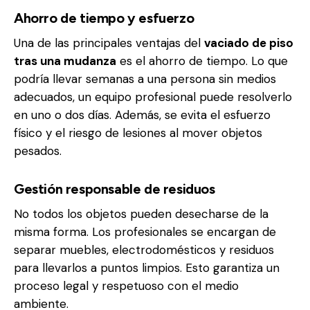
Ahorro de tiempo y esfuerzo
Una de las principales ventajas del
vaciado de piso
tras una mudanza
es el ahorro de tiempo. Lo que
podría llevar semanas a una persona sin medios
adecuados, un equipo profesional puede resolverlo
en uno o dos días. Además, se evita el esfuerzo
físico y el riesgo de lesiones al mover objetos
pesados.
Gestión responsable de residuos
No todos los objetos pueden desecharse de la
misma forma. Los profesionales se encargan de
separar muebles, electrodomésticos y residuos
para llevarlos a puntos limpios. Esto garantiza un
proceso legal y respetuoso con el medio
ambiente.