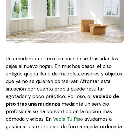
Una mudanza no termina cuando se trasladan las
cajas al nuevo hogar. En muchos casos, el piso
antiguo queda lleno de muebles, enseres y objetos
que ya no se quieren conservar. Afrontar esta
situación por cuenta propia puede resultar
agotador y poco práctico. Por eso, el
vaciado de
piso tras una mudanza
mediante un servicio
profesional se ha convertido en la opción más
cómoda y eficaz. En
Vacía Tu Piso
ayudamos a
gestionar este proceso de forma rápida, ordenada