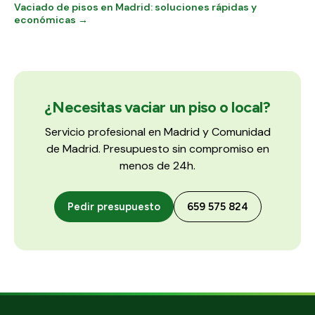
Vaciado de pisos en Madrid: soluciones rápidas y
económicas →
¿Necesitas vaciar un piso o local?
Servicio profesional en Madrid y Comunidad
de Madrid. Presupuesto sin compromiso en
menos de 24h.
Pedir presupuesto
659 575 824