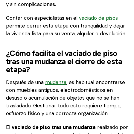
y sin complicaciones.
Contar con especialistas en el
vaciado de pisos
permite cerrar esta etapa con tranquilidad y dejar
la vivienda lista para su venta, alquiler o devolución.
¿Cómo facilita el vaciado de piso
tras una mudanza el cierre de esta
etapa?
Después de una
mudanza
, es habitual encontrarse
con muebles antiguos, electrodomésticos en
desuso o acumulación de objetos que no se han
trasladado. Gestionar todo esto requiere tiempo,
esfuerzo físico y una correcta organización.
El
vaciado de piso tras una mudanza
realizado por