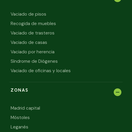
Vaciado de pisos
Recogida de muebles
Vaciado de trasteros
Vaciado de casas
Vaciado por herencia
Síndrome de Diógenes
Vaciado de oficinas y locales
ZONAS
Madrid capital
Móstoles
Leganés