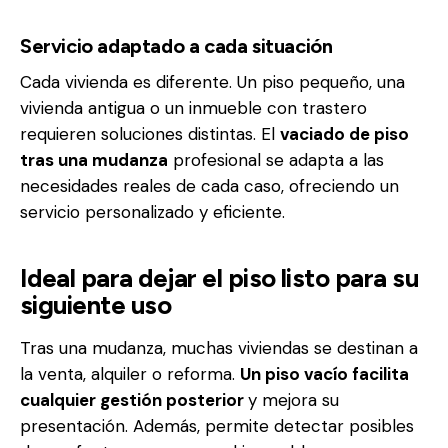
Servicio adaptado a cada situación
Cada vivienda es diferente. Un piso pequeño, una
vivienda antigua o un inmueble con trastero
requieren soluciones distintas. El
vaciado de piso
tras una mudanza
profesional se adapta a las
necesidades reales de cada caso, ofreciendo un
servicio personalizado y eficiente.
Ideal para dejar el piso listo para su
siguiente uso
Tras una mudanza, muchas viviendas se destinan a
la venta, alquiler o reforma.
Un piso vacío facilita
cualquier gestión posterior
y mejora su
presentación. Además, permite detectar posibles