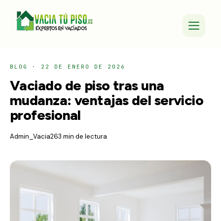
BLOG
·
22 DE ENERO DE 2026
Vaciado de piso tras una
mudanza: ventajas del servicio
profesional
Admin_Vacia26
3 min de lectura