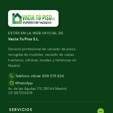
ESTÁS EN LA WEB OFICIAL DE
Vacía Tu Piso S.L.
Servicio profesional de vaciado de pisos,
recogida de muebles, vaciado de casas,
trasteros, oficinas, locales y herencias en
Madrid.
Teléfono oficial: 659 575 824
WhatsApp
Av. de las Águilas 173, 28044 Madrid
CIF B87359478
SERVICIOS