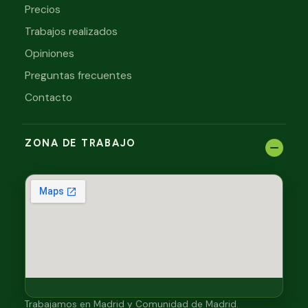
Precios
Trabajos realizados
Opiniones
Preguntas frecuentes
Contacto
ZONA DE TRABAJO
Trabajamos en Madrid y Comunidad de Madrid.