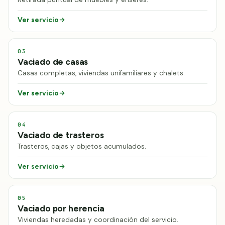
Ver servicio
03
Vaciado de casas
Casas completas, viviendas unifamiliares y chalets.
Ver servicio
04
Vaciado de trasteros
Trasteros, cajas y objetos acumulados.
Ver servicio
05
Vaciado por herencia
Viviendas heredadas y coordinación del servicio.