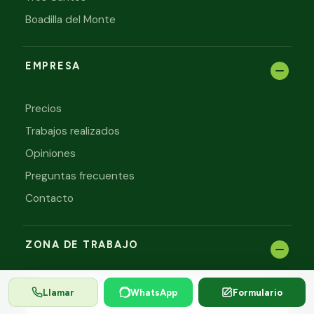
Boadilla del Monte
EMPRESA
Precios
Trabajos realizados
Opiniones
Preguntas frecuentes
Contacto
ZONA DE TRABAJO
Llamar
WhatsApp
Formulario