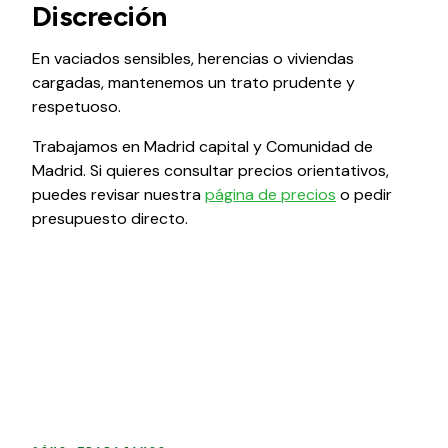
Discreción
En vaciados sensibles, herencias o viviendas
cargadas, mantenemos un trato prudente y
respetuoso.
Trabajamos en Madrid capital y Comunidad de
Madrid. Si quieres consultar precios orientativos,
puedes revisar nuestra
página de precios
o pedir
presupuesto directo.