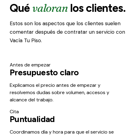
valoran
Qué
los clientes.
Estos son los aspectos que los clientes suelen
comentar después de contratar un servicio con
Vacía Tu Piso.
Antes de empezar
Presupuesto claro
Explicamos el precio antes de empezar y
resolvemos dudas sobre volumen, accesos y
alcance del trabajo.
Cita
Puntualidad
Coordinamos día y hora para que el servicio se