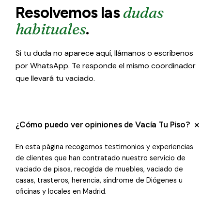
dudas
Resolvemos las
habituales
.
Si tu duda no aparece aquí, llámanos o escríbenos
por WhatsApp. Te responde el mismo coordinador
que llevará tu vaciado.
¿Cómo puedo ver opiniones de Vacía Tu Piso?
En esta página recogemos testimonios y experiencias
de clientes que han contratado nuestro servicio de
vaciado de pisos, recogida de muebles, vaciado de
casas, trasteros, herencia, síndrome de Diógenes u
oficinas y locales en Madrid.