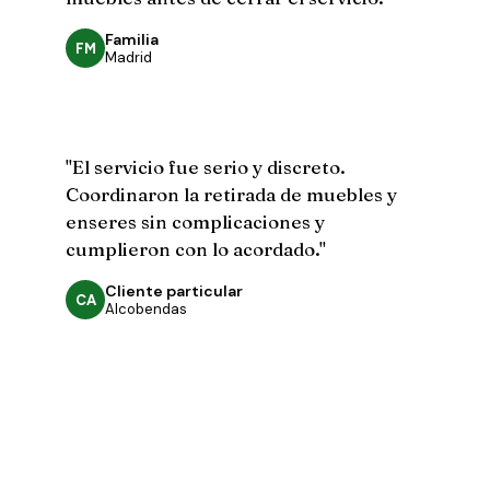
Familia
FM
Madrid
"El servicio fue serio y discreto.
Coordinaron la retirada de muebles y
enseres sin complicaciones y
cumplieron con lo acordado."
Cliente particular
CA
Alcobendas