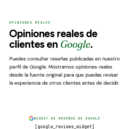
OPINIONES REALES
Opiniones reales de
Google
clientes en
.
Puedes consultar reseñas publicadas en nuestro
perfil de Google. Mostramos opiniones reales
desde la fuente original para que puedas revisar
la experiencia de otros clientes antes de decidir.
WIDGET DE RESEÑAS DE GOOGLE
[google_reviews_widget]