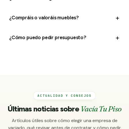
¿Compráis o valoráis muebles?
¿Cómo puedo pedir presupuesto?
ACTUALIDAD Y CONSEJOS
Últimas noticias sobre
Vacía Tu Piso
Artículos útiles sobre cómo elegir una empresa de
vaciado, qué revisar antes de contratar y cómo pedir