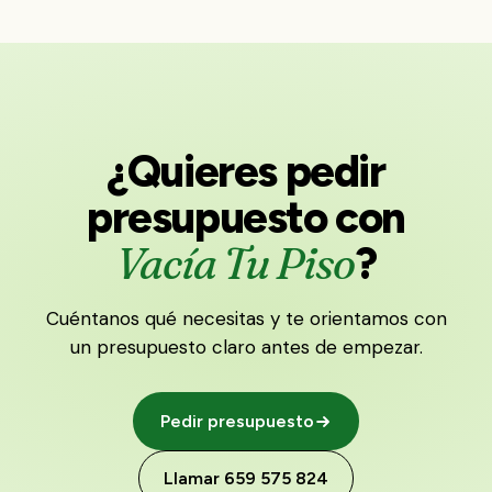
¿Quieres pedir
presupuesto con
Vacía Tu Piso
?
Cuéntanos qué necesitas y te orientamos con
un presupuesto claro antes de empezar.
Pedir presupuesto
Llamar 659 575 824