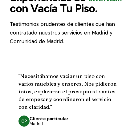
con Vacía Tu Piso.
Testimonios prudentes de clientes que han
contratado nuestros servicios en Madrid y
Comunidad de Madrid.
"Necesitábamos vaciar un piso con
varios muebles y enseres. Nos pidieron
fotos, explicaron el presupuesto antes
de empezar y coordinaron el servicio
con claridad."
Cliente particular
CP
Madrid