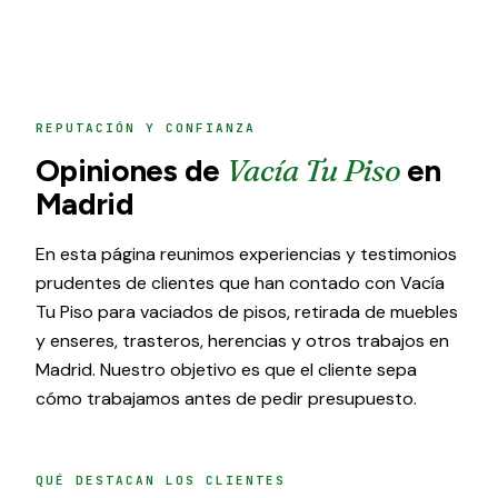
REPUTACIÓN Y CONFIANZA
Opiniones de
Vacía Tu Piso
en
Madrid
En esta página reunimos experiencias y testimonios
prudentes de clientes que han contado con Vacía
Tu Piso para vaciados de pisos, retirada de muebles
y enseres, trasteros, herencias y otros trabajos en
Madrid. Nuestro objetivo es que el cliente sepa
cómo trabajamos antes de pedir presupuesto.
QUÉ DESTACAN LOS CLIENTES