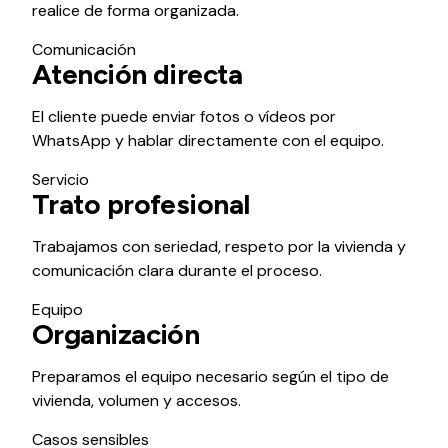
realice de forma organizada.
Comunicación
Atención directa
El cliente puede enviar fotos o vídeos por
WhatsApp y hablar directamente con el equipo.
Servicio
Trato profesional
Trabajamos con seriedad, respeto por la vivienda y
comunicación clara durante el proceso.
Equipo
Organización
Preparamos el equipo necesario según el tipo de
vivienda, volumen y accesos.
Casos sensibles