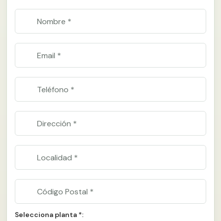
Selecciona planta *: