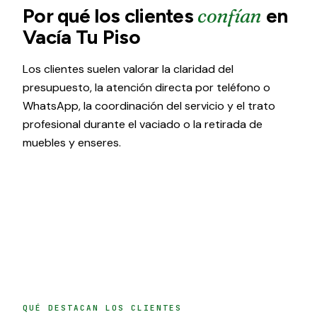
Por qué los clientes
confían
en
Vacía Tu Piso
Los clientes suelen valorar la claridad del
presupuesto, la atención directa por teléfono o
WhatsApp, la coordinación del servicio y el trato
profesional durante el vaciado o la retirada de
muebles y enseres.
QUÉ DESTACAN LOS CLIENTES