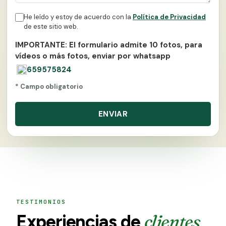
He leído y estoy de acuerdo con la
Política de Privacidad
de este sitio web.
IMPORTANTE: El formulario admite 10 fotos, para
vídeos o más fotos, enviar por whatsapp
659575824
* Campo obligatorio
TESTIMONIOS
clientes
Experiencias de