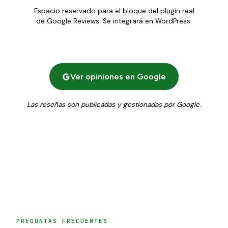
Espacio reservado para el bloque del plugin real
de Google Reviews. Se integrará en WordPress.
Ver opiniones en Google
Las reseñas son publicadas y gestionadas por Google.
PREGUNTAS FRECUENTES