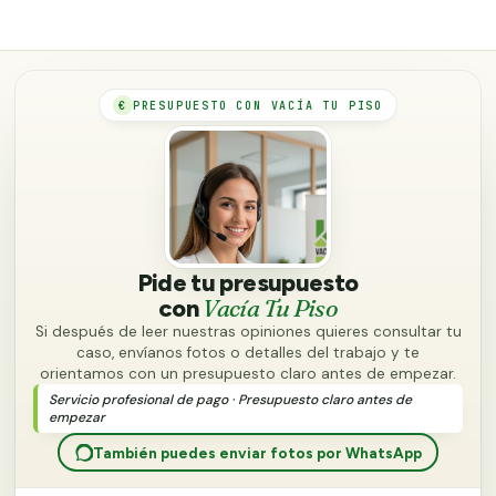
€
PRESUPUESTO CON VACÍA TU PISO
Pide tu presupuesto
Vacía Tu Piso
con
Si después de leer nuestras opiniones quieres consultar tu
caso, envíanos fotos o detalles del trabajo y te
orientamos con un presupuesto claro antes de empezar.
Servicio profesional de pago · Presupuesto claro antes de
empezar
También puedes enviar fotos por WhatsApp