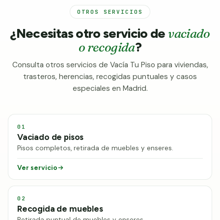
OTROS SERVICIOS
¿Necesitas otro servicio de
vaciado
o recogida
?
Consulta otros servicios de Vacía Tu Piso para viviendas,
trasteros, herencias, recogidas puntuales y casos
especiales en Madrid.
01
Vaciado de pisos
Pisos completos, retirada de muebles y enseres.
Ver servicio
02
Recogida de muebles
Retirada puntual de muebles y enseres.