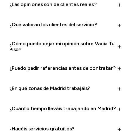
¿Las opiniones son de clientes reales?
¿Qué valoran los clientes del servicio?
¿Cómo puedo dejar mi opinión sobre Vacía Tu
Piso?
¿Puedo pedir referencias antes de contratar?
¿En qué zonas de Madrid trabajáis?
¿Cuánto tiempo lleváis trabajando en Madrid?
¿Hacéis servicios gratuitos?