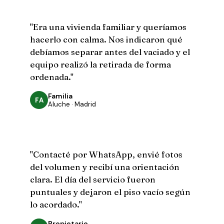
"Era una vivienda familiar y queríamos
hacerlo con calma. Nos indicaron qué
debíamos separar antes del vaciado y el
equipo realizó la retirada de forma
ordenada."
Familia
FA
Aluche · Madrid
"Contacté por WhatsApp, envié fotos
del volumen y recibí una orientación
clara. El día del servicio fueron
puntuales y dejaron el piso vacío según
lo acordado."
Propietario