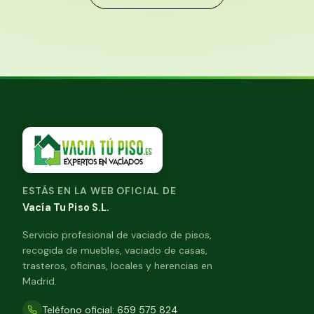
ESTÁS EN LA WEB OFICIAL DE
Vacía Tu Piso S.L.
Servicio profesional de vaciado de pisos,
recogida de muebles, vaciado de casas,
trasteros, oficinas, locales y herencias en
Madrid.
Teléfono oficial: 659 575 824