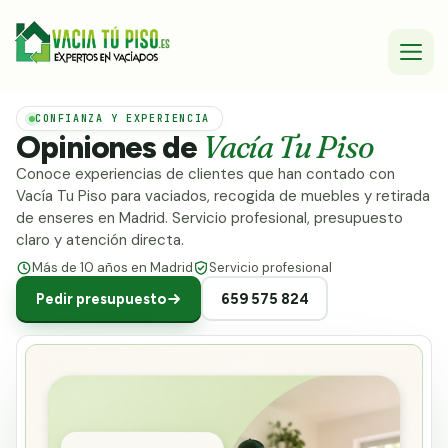
CONFIANZA Y EXPERIENCIA
Vacía Tu Piso
Opiniones de
Conoce experiencias de clientes que han contado con
Vacía Tu Piso para vaciados, recogida de muebles y retirada
de enseres en Madrid. Servicio profesional, presupuesto
claro y atención directa.
Más de 10 años en Madrid
Servicio profesional
Pedir presupuesto
659 575 824