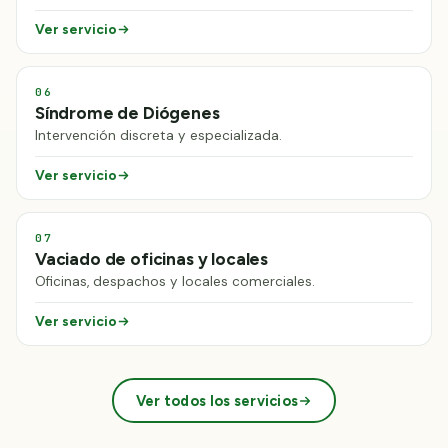
Ver servicio
06
Síndrome de Diógenes
Intervención discreta y especializada.
Ver servicio
07
Vaciado de oficinas y locales
Oficinas, despachos y locales comerciales.
Ver servicio
Ver todos los servicios