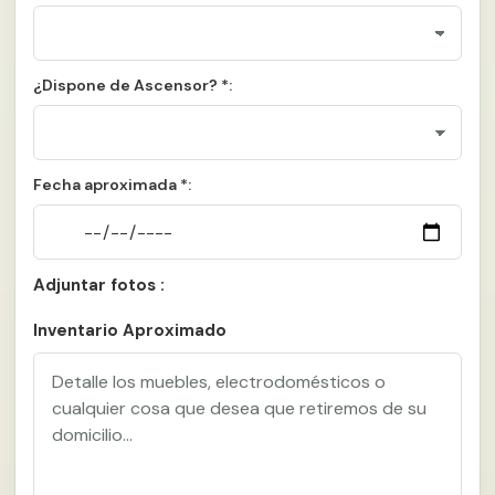
¿Dispone de Ascensor? *:
Fecha aproximada *:
Adjuntar fotos :
Inventario Aproximado