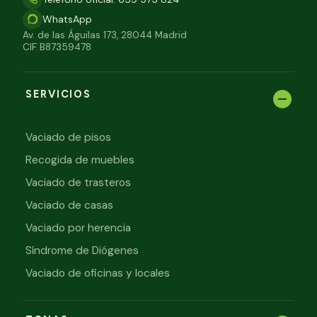
WhatsApp
Av. de las Águilas 173, 28044 Madrid
CIF B87359478
SERVICIOS
Vaciado de pisos
Recogida de muebles
Vaciado de trasteros
Vaciado de casas
Vaciado por herencia
Síndrome de Diógenes
Vaciado de oficinas y locales