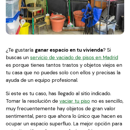
¿Te gustaría
ganar espacio en tu vivienda
? Si
buscas un
servicio de vaciado de pisos en Madrid
es porque tienes tantos trastos y objetos viejos en
tu casa que no puedes solo con ellos y precisas la
ayuda de un equipo profesional.
Si este es tu caso, has llegado al sitio indicado.
Tomar la resolución de
vaciar tu piso
no es sencillo,
muy frecuentemente hay objetos de gran valor
sentimental, pero que ahora lo único que hacen es
ocupar un espacio superfluo. La mejor opción para