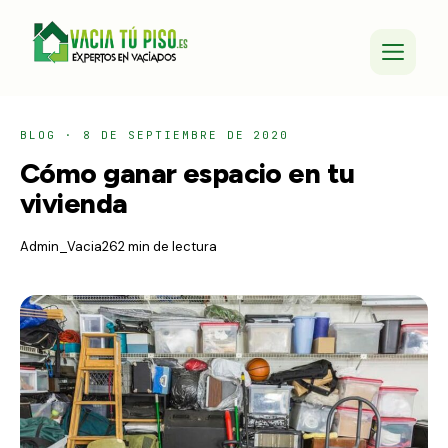
BLOG
·
8 DE SEPTIEMBRE DE 2020
Cómo ganar espacio en tu
vivienda
Admin_Vacia26
2 min de lectura