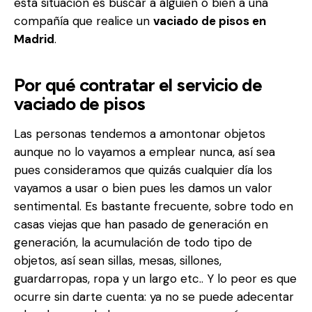
esta situación es buscar a alguien o bien a una
compañía que realice un
vaciado de pisos en
Madrid
.
Por qué contratar el servicio de
vaciado de pisos
Las personas tendemos a amontonar objetos
aunque no lo vayamos a emplear nunca, así sea
pues consideramos que quizás cualquier día los
vayamos a usar o bien pues les damos un valor
sentimental. Es bastante frecuente, sobre todo en
casas viejas que han pasado de generación en
generación, la acumulación de todo tipo de
objetos, así sean sillas, mesas, sillones,
guardarropas, ropa y un largo etc.. Y lo peor es que
ocurre sin darte cuenta: ya no se puede adecentar