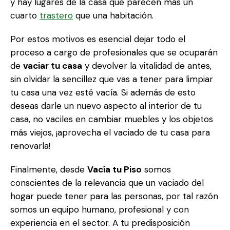
y hay lugares de la casa que parecen más un
cuarto
trastero
que una habitación.
Por estos motivos es esencial dejar todo el
proceso a cargo de profesionales que se ocuparán
de
vaciar tu casa
y devolver la vitalidad de antes,
sin olvidar la sencillez que vas a tener para limpiar
tu casa una vez esté vacía. Si además de esto
deseas darle un nuevo aspecto al interior de tu
casa, no vaciles en cambiar muebles y los objetos
más viejos, ¡aprovecha el vaciado de tu casa para
renovarla!
Finalmente, desde
Vacía tu Piso
somos
conscientes de la relevancia que un vaciado del
hogar puede tener para las personas, por tal razón
somos un equipo humano, profesional y con
experiencia en el sector. A tu predisposición