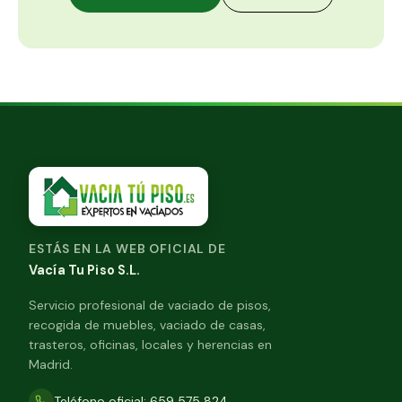
ESTÁS EN LA WEB OFICIAL DE
Vacía Tu Piso S.L.
Servicio profesional de vaciado de pisos,
recogida de muebles, vaciado de casas,
trasteros, oficinas, locales y herencias en
Madrid.
Teléfono oficial: 659 575 824