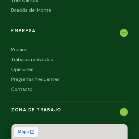
Tres Cantos
Boadilla del Monte
EMPRESA
Precios
Trabajos realizados
Opiniones
Preguntas frecuentes
Contacto
ZONA DE TRABAJO