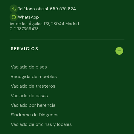
Teléfono oficial: 659 575 824
WhatsApp
Av. de las Águilas 173, 28044 Madrid
CIF B87359478
SERVICIOS
Vaciado de pisos
Recogida de muebles
Vaciado de trasteros
Vaciado de casas
Vaciado por herencia
Síndrome de Diógenes
Vaciado de oficinas y locales