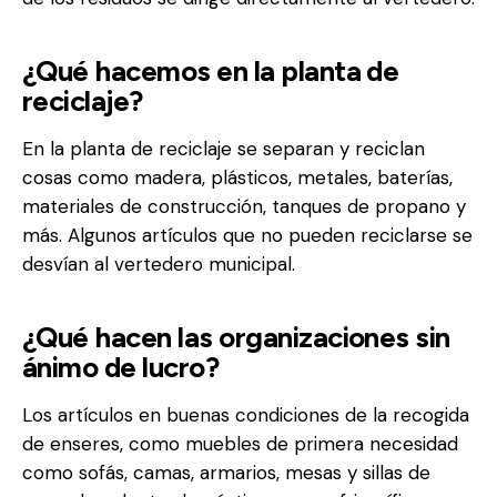
¿Qué hacemos en la planta de
reciclaje?
En la planta de reciclaje se separan y reciclan
cosas como madera, plásticos, metales, baterías,
materiales de construcción, tanques de propano y
más. Algunos artículos que no pueden reciclarse se
desvían al vertedero municipal.
¿Qué hacen las organizaciones sin
ánimo de lucro?
Los artículos en buenas condiciones de la recogida
de enseres, como muebles de primera necesidad
como sofás, camas, armarios, mesas y sillas de