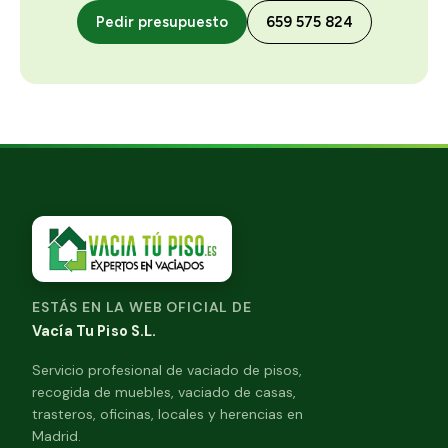
Pedir presupuesto
659 575 824
ESTÁS EN LA WEB OFICIAL DE
Vacía Tu Piso S.L.
Servicio profesional de vaciado de pisos,
recogida de muebles, vaciado de casas,
trasteros, oficinas, locales y herencias en
Madrid.