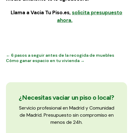
Llama a Vacia Tu Piso.es,
solicita presupuesto
ahora.
← 6 pasos a seguir antes de la recogida de muebles
Cómo ganar espacio en tu vivienda →
¿Necesitas vaciar un piso o local?
Servicio profesional en Madrid y Comunidad
de Madrid. Presupuesto sin compromiso en
menos de 24h.