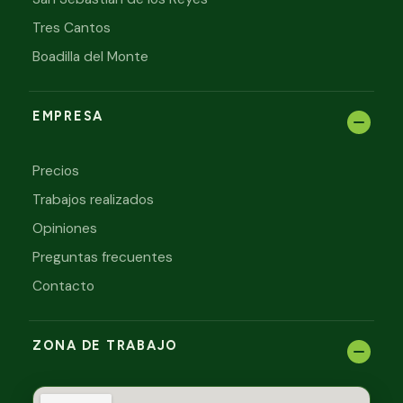
Tres Cantos
Boadilla del Monte
EMPRESA
Precios
Trabajos realizados
Opiniones
Preguntas frecuentes
Contacto
ZONA DE TRABAJO