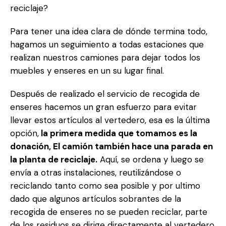
reciclaje?
Para tener una idea clara de dónde termina todo,
hagamos un seguimiento a todas estaciones que
realizan nuestros camiones para dejar todos los
muebles y enseres en un su lugar final.
Después de realizado el servicio de recogida de
enseres hacemos un gran esfuerzo para evitar
llevar estos artículos al vertedero, esa es la última
opción,
la primera medida que tomamos es la
donación, El camión también hace una parada en
la planta de reciclaje.
Aquí, se ordena y luego se
envía a otras instalaciones, reutilizándose o
reciclando tanto como sea posible y por ultimo
dado que algunos artículos sobrantes de la
recogida de enseres no se pueden reciclar, parte
de los residuos se dirige directamente al vertedero.