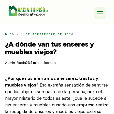
BLOG
·
1 DE SEPTIEMBRE DE 2020
¿A dónde van tus enseres y
muebles viejos?
Admin_Vacia26
4 min de lectura
¿Por qué nos aferramos a enseres, trastos y
muebles viejos?
Esa extraña sensación de sentirse
que los objetos son parte de la persona, pero el
mayor misterio de todos es este: ¿qué le sucede a
tus enseres y muebles cuando una empresa realiza
la recogida de enseres y muebles viejos para su