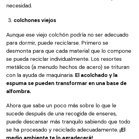
necesidad.
colchones viejos
Aunque ese viejo colchón podría no ser adecuado
para dormir, puede reciclarse. Primero se
desmonta para que cada material que lo compone
se pueda reciclar individualmente. Los resortes
metálicos (a menudo hechos de acero) se trituran
con la ayuda de maquinaria.
El acolchado y la
espuma se pueden transformar en una base de
alfombra.
Ahora que sabe un poco más sobre lo que le
sucede después de una recogida de enseres,
puede descansar más tranquilo sabiendo que todo
se ha procesado y reciclado adecuadamente.
¡El
medio ambiente te lo agradecerá!