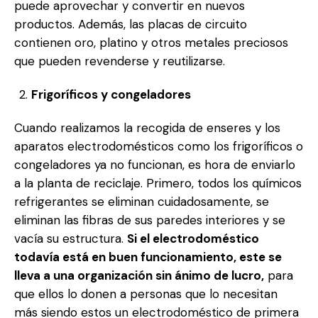
puede aprovechar y convertir en nuevos
productos. Además, las placas de circuito
contienen oro, platino y otros metales preciosos
que pueden revenderse y reutilizarse.
Frigoríficos y congeladores
Cuando realizamos la recogida de enseres y los
aparatos electrodomésticos como los frigoríficos o
congeladores ya no funcionan, es hora de enviarlo
a la planta de reciclaje. Primero, todos los químicos
refrigerantes se eliminan cuidadosamente, se
eliminan las fibras de sus paredes interiores y se
vacía su estructura.
Si el electrodoméstico
todavía está en buen funcionamiento, este se
lleva a una organización sin ánimo de lucro,
para
que ellos lo donen a personas que lo necesitan
más siendo estos un electrodoméstico de primera