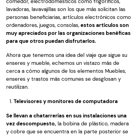
comedor, electrodomésticos como frigoríficos,
lavadoras, lavavajillas son los que más solicitan las
personas beneficiarias, artículos electrónicos como
ordenadores, juegos, consolas,
estos artículos son
muy apreciados por las organizaciones benéficas
para que otros puedan disfrutarlos.
Ahora que tenemos una idea del viaje que sigue su
enseres y mueble, echemos un vistazo más de
cerca a cómo algunos de los elementos Muebles,
enseres y trastos más comunes se desglosan y
reutilizan.
Televisores y monitores de computadora
Se llevan a chatarrerías en sus instalaciones una
vez descompuesto,
la bobina de plástico, madera
y cobre que se encuentra en la parte posterior se