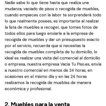
Nadie sabe lo que tiene hasta que realiza una
mudanza, vaciado de pisos o recogida de muebles,
cuando empieces con la labor te sorprenderá todo
lo que realmente posees, es importante al realizar
la lista de muebles a recoger, que tomes fotos de
todos ellos para luego enviarle a la empresa de
recogida de muebles y dar un presupuesto exacto
por el servicio, recuerda que si necesitas la
recogida de muebles completa de tu domicilio, lo
ideal es realizar una visita del comercial al domicilio
o empresa, nuestra empresa Vacia Tu Piso.es, envía
a nuestro comercial en menos de 24 horas, en
ocasiones en el mismo día y en las 24 horas
realizamos la recogida de muebles de manera
económica y profesional.
2. Muebles para la venta