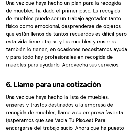
Una vez que haya hecho un plan para la recogida
de muebles, ha dado el primer paso, La recogida
de muebles puede ser un trabajo agotador tanto
físico como emocional, desprenderse de objetos
que están llenos de tantos recuerdos es difícil pero
esta vida tiene etapas y los muebles y enseres
también lo tienen, en ocasiones necesitamos ayuda
y para todo hay profesionales en recogida de
muebles para ayudarlo. Aprovecha sus servicios.
6. Llame para una cotización
Una vez que haya hecho la lista de muebles,
enseres y trastos destinados a la empresa de
recogida de muebles, llame a su empresa favorita
(esperamos que sea Vacia Tu Piso.es) Para
encargarse del trabajo sucio. Ahora que ha puesto