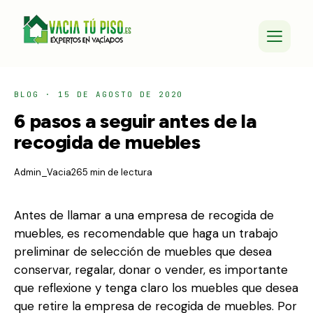
BLOG
·
15 DE AGOSTO DE 2020
6 pasos a seguir antes de la
recogida de muebles
Admin_Vacia26
5 min de lectura
Antes de llamar a una empresa de recogida de
muebles, es recomendable que haga un trabajo
preliminar de selección de muebles que desea
conservar, regalar, donar o vender, es importante
que reflexione y tenga claro los muebles que desea
que retire la empresa de recogida de muebles. Por