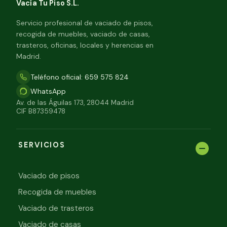
Vacía Tu Piso S.L.
Servicio profesional de vaciado de pisos,
recogida de muebles, vaciado de casas,
trasteros, oficinas, locales y herencias en
Madrid.
Teléfono oficial: 659 575 824
WhatsApp
Av. de las Águilas 173, 28044 Madrid
CIF B87359478
SERVICIOS
Vaciado de pisos
Recogida de muebles
Vaciado de trasteros
Vaciado de casas