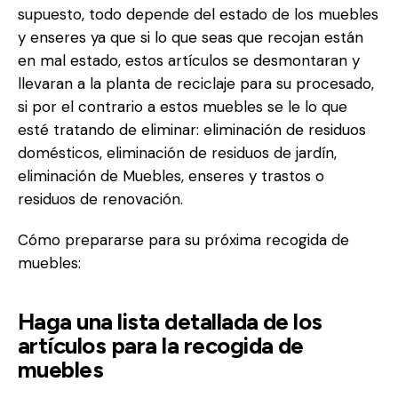
supuesto, todo depende del estado de los muebles
y enseres ya que si lo que seas que recojan están
en mal estado, estos artículos se desmontaran y
llevaran a la planta de reciclaje para su procesado,
si por el contrario a estos muebles se le lo que
esté tratando de eliminar: eliminación de residuos
domésticos, eliminación de residuos de jardín,
eliminación de Muebles, enseres y trastos o
residuos de renovación.
Cómo prepararse para su próxima recogida de
muebles:
Haga una lista detallada de los
artículos para la recogida de
muebles