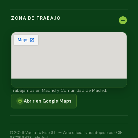
ZONA DE TRABAJO
Trabajamos en Madrid y Comunidad de Madrid.
Abrir en Google Maps
© 2026 Vacía Tu Piso S.L. — Web oficial: vaciatupiso.es · CIF
B87359478 · Madrid