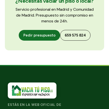
¿Necesitas vaciar un piso o local?
Servicio profesional en Madrid y Comunidad
de Madrid. Presupuesto sin compromiso en
menos de 24h.
Pedir presupuesto
659 575 824
ESTÁS EN LA WEB OFICIAL DE