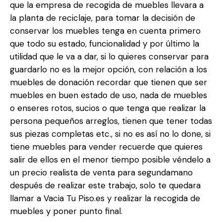
que la empresa de recogida de muebles llevara a
la planta de reciclaje, para tomar la decisión de
conservar los muebles tenga en cuenta primero
que todo su estado, funcionalidad y por último la
utilidad que le va a dar, si lo quieres conservar para
guardarlo no es la mejor opción, con relación a los
muebles de donación recordar que tienen que ser
muebles en buen estado de uso, nada de muebles
o enseres rotos, sucios o que tenga que realizar la
persona pequeños arreglos, tienen que tener todas
sus piezas completas etc., si no es así no lo done, si
tiene muebles para vender recuerde que quieres
salir de ellos en el menor tiempo posible véndelo a
un precio realista de venta para segundamano
después de realizar este trabajo, solo te quedara
llamar a Vacia Tu Piso.es y realizar la recogida de
muebles y poner punto final.