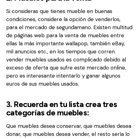
Si consideras que tienes mueble en buenas
condiciones, considere la opción de venderlos,
para el mercado de segundamano. Existen multitud
de páginas web para la venta de muebles entre
ellas la más importante wallapop, también eBay,
mil anuncios etc., en los tiempos que corren
vender muebles usados es complicado debido al
exceso de oferta que sufre este mercado online,
pero es interesante intentarlo y ganar algunos
euros de sus muebles usados.
3. Recuerda en tu lista crea tres
categorías de muebles:
Que muebles desea conservar, que muebles desea
donar, que muebles desea vender, el resto sería lo