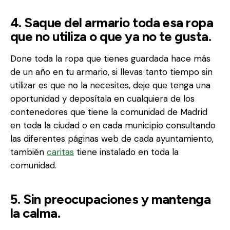
4. Saque del armario toda esa ropa
que no utiliza o que ya no te gusta.
Done toda la ropa que tienes guardada hace más
de un año en tu armario, si llevas tanto tiempo sin
utilizar es que no la necesites, deje que tenga una
oportunidad y deposítala en cualquiera de los
contenedores que tiene la comunidad de Madrid
en toda la ciudad o en cada municipio consultando
las diferentes páginas web de cada ayuntamiento,
también
caritas
tiene instalado en toda la
comunidad.
5. Sin preocupaciones y mantenga
la calma.