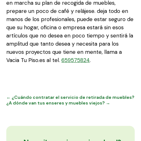
en marcha su plan de recogida de muebles,
prepare un poco de café y relájese. deja todo en
manos de los profesionales, puede estar seguro de
que su hogar, oficina o empresa estará sin esos
artículos que no desea en poco tiempo y sentirá la
amplitud que tanto desea y necesita para los
nuevos proyectos que tiene en mente, llama a
Vacia Tu Piso.es al tel.
659575824
.
← ¿Cuándo contratar el servicio de retirada de muebles?
¿A dónde van tus enseres y muebles viejos? →