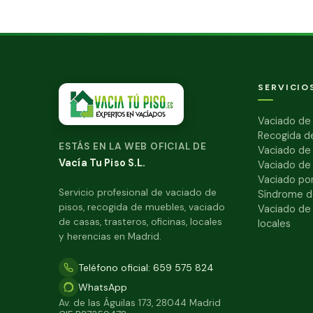
SERVICIO
Vaciado de 
Recogida d
ESTÁS EN LA WEB OFICIAL DE
Vaciado de
Vacía Tu Piso S.L.
Vaciado de
Vaciado por
Servicio profesional de vaciado de
Síndrome d
pisos, recogida de muebles, vaciado
Vaciado de 
de casas, trasteros, oficinas, locales
locales
y herencias en Madrid.
Teléfono oficial: 659 575 824
WhatsApp
Av. de las Águilas 173, 28044 Madrid