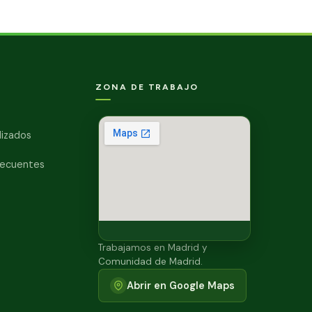
ZONA DE TRABAJO
lizados
recuentes
Trabajamos en Madrid y
Comunidad de Madrid.
Abrir en Google Maps