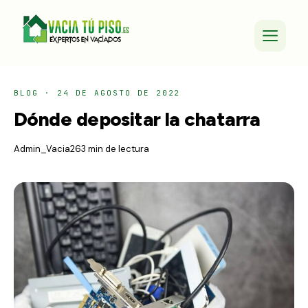
BLOG
·
24 DE AGOSTO DE 2022
Dónde depositar la chatarra
Admin_Vacia26
3 min de lectura