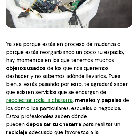
Ya sea porque estás en proceso de mudanza o
porque estás reorganizando un poco tu espacio,
hay momentos en los que tenemos muchos
objetos usados
de los que nos queremos
deshacer y no sabemos adónde llevarlos. Pues
bien, si estás pasando por esto, te agradará saber
que existen servicios que se encargan de
recolectar toda la chatarra
,
metales y papeles
de
los domicilios particulares, escuelas o negocios.
Estos profesionales saben dónde
pueden
depositar tu chatarra
para realizar un
reciclaje
adecuado que favorezca a la