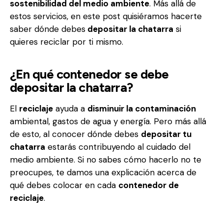
sostenibilidad del medio ambiente
. Más allá de
estos servicios, en este post quisiéramos hacerte
saber dónde debes
depositar la chatarra
si
quieres reciclar por ti mismo.
¿En qué contenedor se debe
depositar la chatarra?
El
reciclaje
ayuda a
disminuir la contaminación
ambiental, gastos de agua y energía. Pero más allá
de esto, al conocer dónde debes
depositar tu
chatarra
estarás contribuyendo al cuidado del
medio ambiente. Si no sabes cómo hacerlo no te
preocupes, te damos una explicación acerca de
qué debes colocar en cada
contenedor de
reciclaje
.