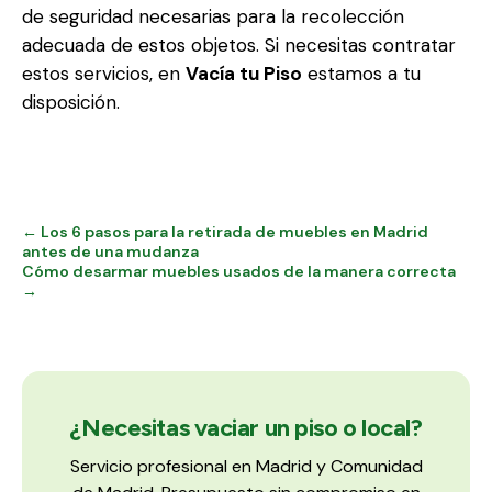
de seguridad necesarias para la recolección
adecuada de estos objetos. Si necesitas contratar
estos servicios, en
Vacía tu Piso
estamos a tu
disposición.
← Los 6 pasos para la retirada de muebles en Madrid
antes de una mudanza
Cómo desarmar muebles usados de la manera correcta
→
¿Necesitas vaciar un piso o local?
Servicio profesional en Madrid y Comunidad