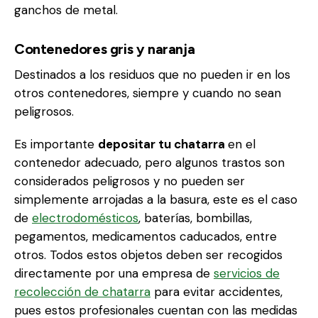
ganchos de metal.
Contenedores gris y naranja
Destinados a los residuos que no pueden ir en los
otros contenedores, siempre y cuando no sean
peligrosos.
Es importante
depositar tu chatarra
en el
contenedor adecuado, pero algunos trastos son
considerados peligrosos y no pueden ser
simplemente arrojadas a la basura, este es el caso
de
electrodomésticos
, baterías, bombillas,
pegamentos, medicamentos caducados, entre
otros. Todos estos objetos deben ser recogidos
directamente por una empresa de
servicios de
recolección de chatarra
para evitar accidentes,
pues estos profesionales cuentan con las medidas