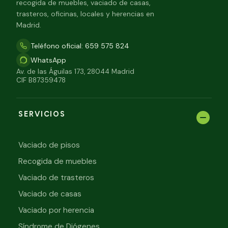
recogida de muebles, vaciado de casas,
trasteros, oficinas, locales y herencias en
Madrid.
Teléfono oficial: 659 575 824
WhatsApp
Av. de las Águilas 173, 28044 Madrid
CIF B87359478
SERVICIOS
Vaciado de pisos
Recogida de muebles
Vaciado de trasteros
Vaciado de casas
Vaciado por herencia
Síndrome de Diógenes