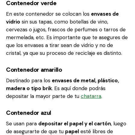
Contenedor verde
En este contenedor se colocan los
envases de
vidrio
sin sus tapas, como botellas de vino,
cervezas o jugos, frascos de perfumes o tarros de
mermelada, etc. Es importante que te asegures de
que los envases a tirar sean de vidrio y no de
cristal, ya que su proceso de reciclaje es distinto.
Contenedor amarillo
Destinado para los
envases de metal, plástico,
madera o tipo brik
. Es aquí donde podrás
depositar la mayor parte de tu
chatarra
.
Contenedor azul
Se usan para
depositar el papel y el cartón
, luego
de asegurarte de que tu
papel
esté libres de