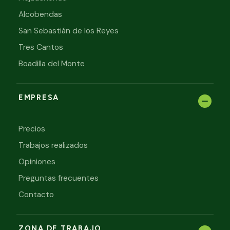
Alcobendas
San Sebastián de los Reyes
Tres Cantos
Boadilla del Monte
EMPRESA
Precios
Trabajos realizados
Opiniones
Preguntas frecuentes
Contacto
ZONA DE TRABAJO