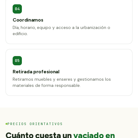
04
Coordinamos
Día, horario, equipo y acceso a la urbanización o
edificio.
05
Retirada profesional
Retiramos muebles y enseres y gestionamos los
materiales de forma responsable.
PRECIOS ORIENTATIVOS
Cuánto cuesta un
vaciado en