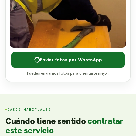
Enviar fotos por WhatsApp
Puedes enviarnos fotos para orientarte mejor.
CASOS HABITUALES
Cuándo tiene sentido
contratar
este servicio