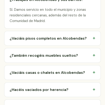
Sí. Damos servicio en todo el municipio y zonas
residenciales cercanas, además del resto de la
Comunidad de Madrid.
¿Vaciáis pisos completos en Alcobendas?
¿También recogéis muebles sueltos?
¿Vaciáis casas o chalets en Alcobendas?
¿Hacéis vaciados por herencia?