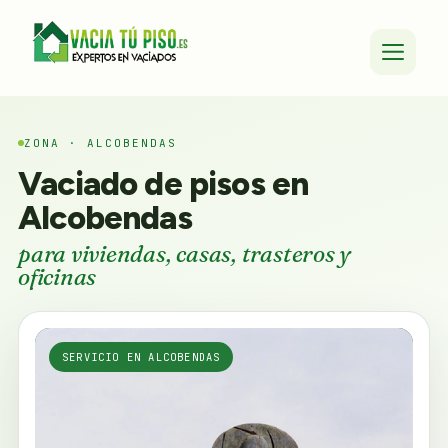
ZONA · ALCOBENDAS
Vaciado de pisos en
Alcobendas
para viviendas, casas, trasteros y
oficinas
SERVICIO EN ALCOBENDAS