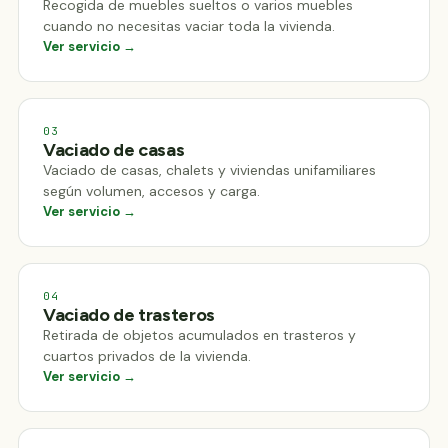
Recogida de muebles sueltos o varios muebles
cuando no necesitas vaciar toda la vivienda.
Ver servicio →
03
Vaciado de casas
Vaciado de casas, chalets y viviendas unifamiliares
según volumen, accesos y carga.
Ver servicio →
04
Vaciado de trasteros
Retirada de objetos acumulados en trasteros y
cuartos privados de la vivienda.
Ver servicio →