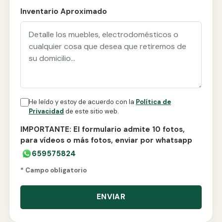
Inventario Aproximado
He leído y estoy de acuerdo con la
Política de
Privacidad
de este sitio web.
IMPORTANTE: El formulario admite 10 fotos,
para vídeos o más fotos, enviar por whatsapp
659575824
* Campo obligatorio