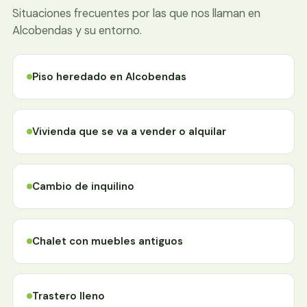
Situaciones frecuentes por las que nos llaman en
Alcobendas y su entorno.
Piso heredado en Alcobendas
Vivienda que se va a vender o alquilar
Cambio de inquilino
Chalet con muebles antiguos
Trastero lleno