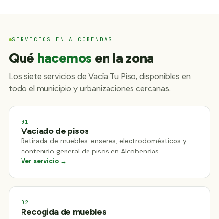
SERVICIOS EN ALCOBENDAS
Qué
hacemos
en la zona
Los siete servicios de Vacía Tu Piso, disponibles en
todo el municipio y urbanizaciones cercanas.
01
Vaciado de pisos
Retirada de muebles, enseres, electrodomésticos y
contenido general de pisos en Alcobendas.
Ver servicio →
02
Recogida de muebles