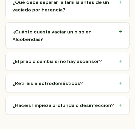
¿Qué debe separar la familia antes de un
vaciado por herencia?
¿Cuánto cuesta vaciar un piso en
Alcobendas?
¿El precio cambia si no hay ascensor?
¿Retiráis electrodomésticos?
¿Hacéis limpieza profunda o desinfección?