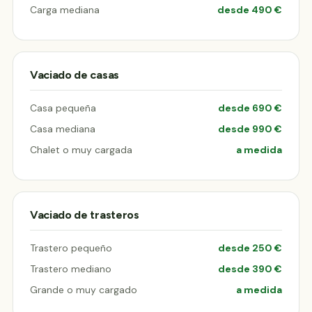
Carga mediana
desde 490 €
Vaciado de casas
Casa pequeña
desde 690 €
Casa mediana
desde 990 €
Chalet o muy cargada
a medida
Vaciado de trasteros
Trastero pequeño
desde 250 €
Trastero mediano
desde 390 €
Grande o muy cargado
a medida