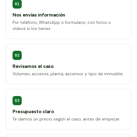
01
Nos envías información
Por teléfono, WhatsApp o formulario, con fotos o
vídeos si los tienes.
02
Revisamos el caso
Volumen, accesos, planta, ascensor y tipo de inmueble.
03
Presupuesto claro
Te damos un precio según el caso, antes de empezar.