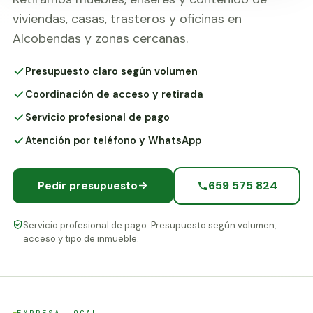
viviendas, casas, trasteros y oficinas en
Alcobendas y zonas cercanas.
Presupuesto claro según volumen
Coordinación de acceso y retirada
Servicio profesional de pago
Atención por teléfono y WhatsApp
659 575 824
Pedir presupuesto
Servicio profesional de pago. Presupuesto según volumen,
acceso y tipo de inmueble.