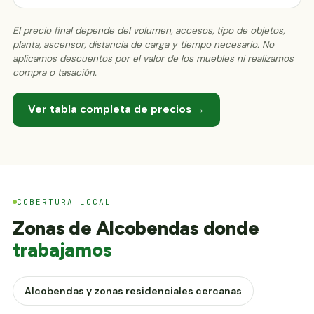
El precio final depende del volumen, accesos, tipo de objetos,
planta, ascensor, distancia de carga y tiempo necesario. No
aplicamos descuentos por el valor de los muebles ni realizamos
compra o tasación.
Ver tabla completa de precios →
COBERTURA LOCAL
Zonas de Alcobendas donde
trabajamos
Alcobendas y zonas residenciales cercanas