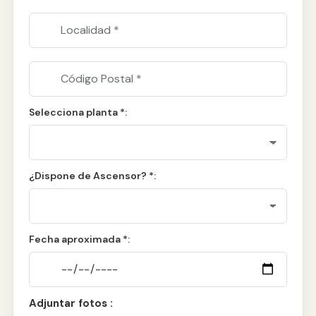
Selecciona planta *:
¿Dispone de Ascensor? *:
Fecha aproximada *:
Adjuntar fotos :