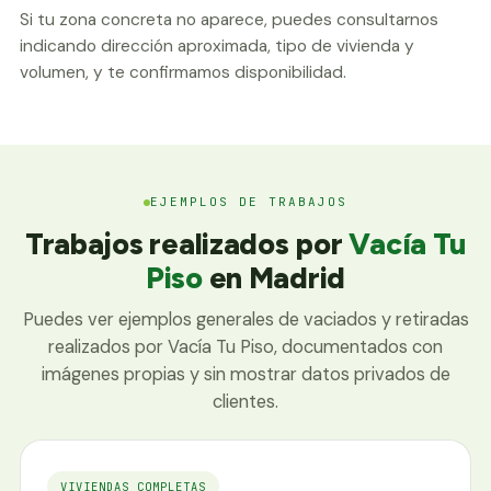
Si tu zona concreta no aparece, puedes consultarnos
indicando dirección aproximada, tipo de vivienda y
volumen, y te confirmamos disponibilidad.
EJEMPLOS DE TRABAJOS
Trabajos realizados por
Vacía Tu
Piso
en Madrid
Puedes ver ejemplos generales de vaciados y retiradas
realizados por Vacía Tu Piso, documentados con
imágenes propias y sin mostrar datos privados de
clientes.
VIVIENDAS COMPLETAS