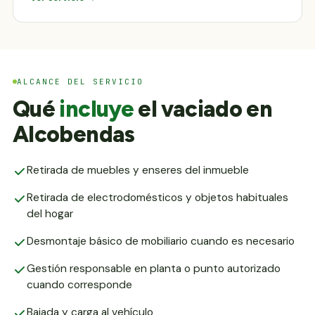
ALCANCE DEL SERVICIO
Qué
incluye
el vaciado en
Alcobendas
Retirada de muebles y enseres del inmueble
Retirada de electrodomésticos y objetos habituales
del hogar
Desmontaje básico de mobiliario cuando es necesario
Gestión responsable en planta o punto autorizado
cuando corresponde
Bajada y carga al vehículo