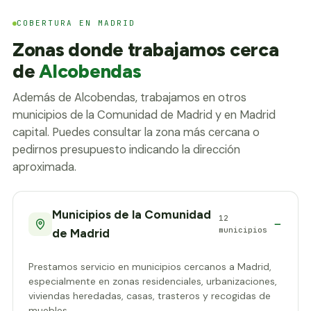
COBERTURA EN MADRID
Zonas donde trabajamos cerca
de
Alcobendas
Además de Alcobendas, trabajamos en otros
municipios de la Comunidad de Madrid y en Madrid
capital. Puedes consultar la zona más cercana o
pedirnos presupuesto indicando la dirección
aproximada.
Municipios de la Comunidad
12
municipios
de Madrid
Prestamos servicio en municipios cercanos a Madrid,
especialmente en zonas residenciales, urbanizaciones,
viviendas heredadas, casas, trasteros y recogidas de
muebles.