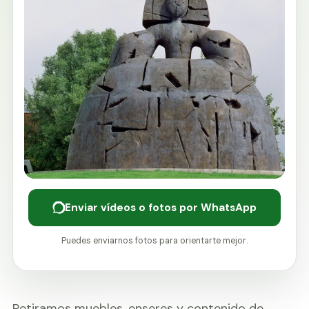
Enviar vídeos o fotos por WhatsApp
Puedes enviarnos fotos para orientarte mejor.
Retiramos muebles, enseres y contenido de