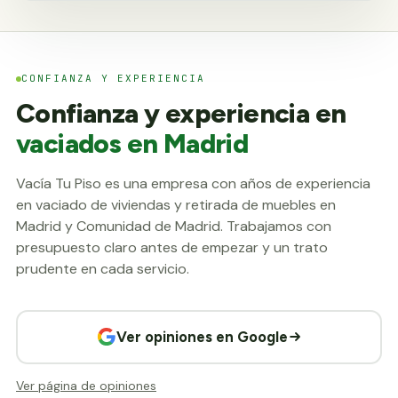
CONFIANZA Y EXPERIENCIA
Confianza y experiencia en
vaciados en Madrid
Vacía Tu Piso es una empresa con años de experiencia
en vaciado de viviendas y retirada de muebles en
Madrid y Comunidad de Madrid. Trabajamos con
presupuesto claro antes de empezar y un trato
prudente en cada servicio.
Ver opiniones en Google
Ver página de opiniones