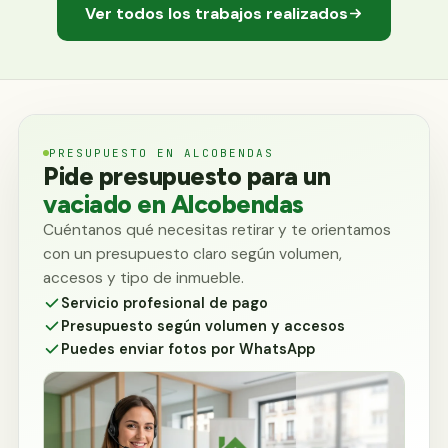
Ver todos los trabajos realizados
PRESUPUESTO EN ALCOBENDAS
Pide presupuesto para un
vaciado en Alcobendas
Cuéntanos qué necesitas retirar y te orientamos
con un presupuesto claro según volumen,
accesos y tipo de inmueble.
Servicio profesional de pago
Presupuesto según volumen y accesos
Puedes enviar fotos por WhatsApp