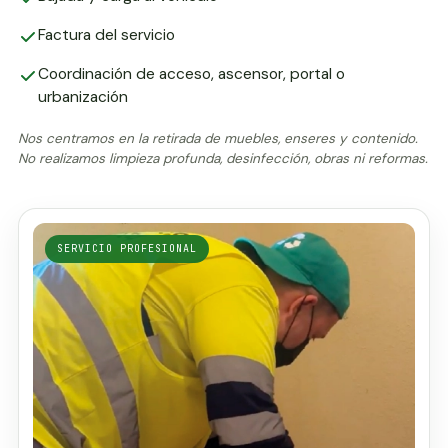
Factura del servicio
Coordinación de acceso, ascensor, portal o
urbanización
Nos centramos en la retirada de muebles, enseres y contenido.
No realizamos limpieza profunda, desinfección, obras ni reformas.
SERVICIO PROFESIONAL