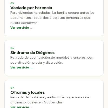
05
Vaciado por herencia
Para viviendas heredadas. La familia separa antes los
documentos, recuerdos u objetos personales que
quiera conservar.
Ver servicio →
06
Síndrome de Diógenes
Retirada de acumulación de muebles y enseres, con
coordinación previa y discreción.
Ver servicio →
07
Oficinas y locales
Retirada de mobiliario, archivo físico y enseres de
oficinas o locales en Alcobendas.
Ver servicio →