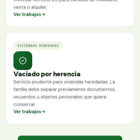
venta o alquiler.
Ver trabajos
VIVIENDAS HEREDADAS
Vaciado por herencia
Servicio prudente para viviendas heredadas. La
familia debe separar previamente documentos,
recuerdos u objetos personales que quiera
conservar.
Ver trabajos