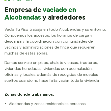
EMPRESA LOCAL
Empresa de
vaciado en
Alcobendas
y alrededores
Vacía Tu Piso trabaja en todo Alcobendas y su entorno.
Conocemos los accesos, los horarios de carga y
descarga y la coordinación con comunidades de
vecinos y administraciones de finca que requieren
muchas de estas zonas.
Damos servicio en pisos, chalets y casas, trasteros,
viviendas heredadas, viviendas con acumulación,
oficinas y locales, además de recogidas de muebles
sueltos cuando no hace falta vaciar toda la vivienda.
Zonas donde trabajamos:
Alcobendas y zonas residenciales cercanas