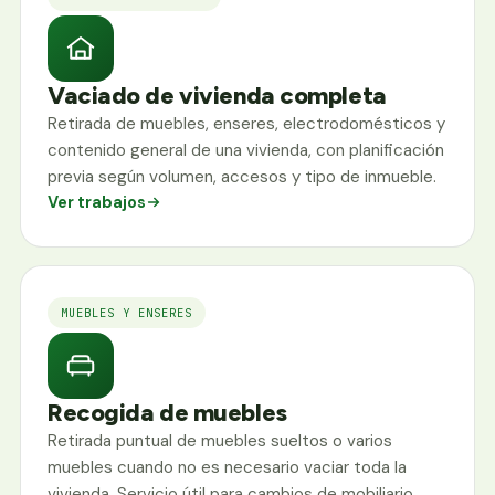
Vaciado de vivienda completa
Retirada de muebles, enseres, electrodomésticos y
contenido general de una vivienda, con planificación
previa según volumen, accesos y tipo de inmueble.
Ver trabajos
MUEBLES Y ENSERES
Recogida de muebles
Retirada puntual de muebles sueltos o varios
muebles cuando no es necesario vaciar toda la
vivienda. Servicio útil para cambios de mobiliario,