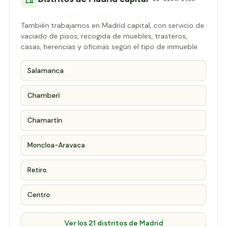
También trabajamos en Madrid capital, con servicio de
vaciado de pisos, recogida de muebles, trasteros,
casas, herencias y oficinas según el tipo de inmueble.
Salamanca
Chamberí
Chamartín
Moncloa-Aravaca
Retiro
Centro
Ver los 21 distritos de Madrid