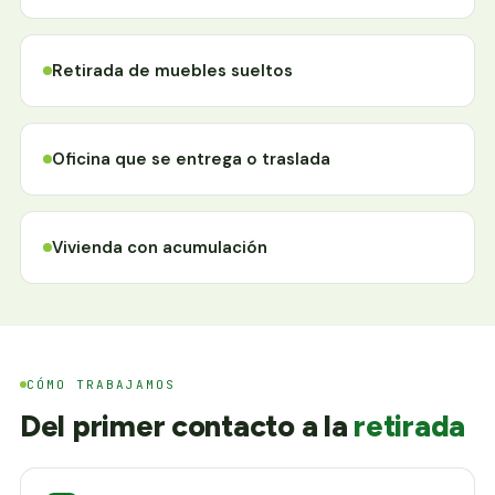
Retirada de muebles sueltos
Oficina que se entrega o traslada
Vivienda con acumulación
CÓMO TRABAJAMOS
Del primer contacto a la
retirada