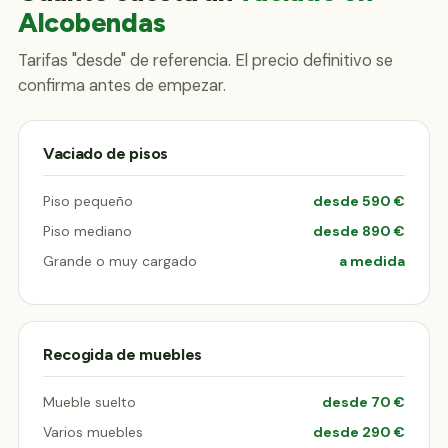
Alcobendas
Tarifas "desde" de referencia. El precio definitivo se
confirma antes de empezar.
Vaciado de pisos
Piso pequeño
desde 590 €
Piso mediano
desde 890 €
Grande o muy cargado
a medida
Recogida de muebles
Mueble suelto
desde 70 €
Varios muebles
desde 290 €