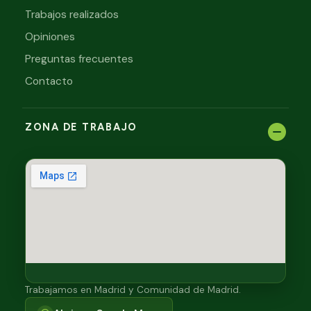
Trabajos realizados
Opiniones
Preguntas frecuentes
Contacto
ZONA DE TRABAJO
Trabajamos en Madrid y Comunidad de Madrid.