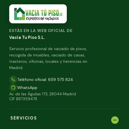
ESTÁS EN LA WEB OFICIAL DE
Vacía Tu Piso S.L.
Servicio profesional de vaciado de pisos,
recogida de muebles, vaciado de casas,
trasteros, oficinas, locales y herencias en
Madrid.
Teléfono oficial: 659 575 824
WhatsApp
Av. de las Águilas 173, 28044 Madrid
CIF B87359478
SERVICIOS