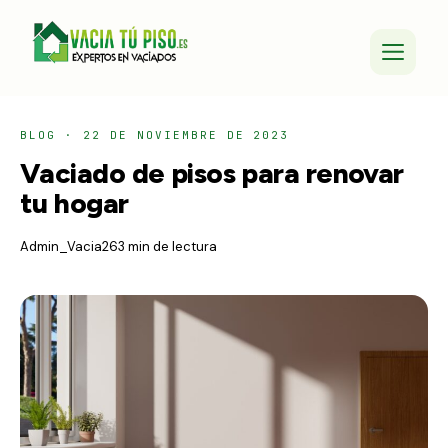
BLOG
·
22 DE NOVIEMBRE DE 2023
Vaciado de pisos para renovar
tu hogar
Admin_Vacia26
3 min de lectura