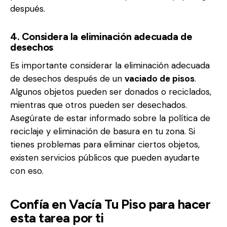
después.
4. Considera la eliminación adecuada de
desechos
Es importante considerar la eliminación adecuada
de desechos después de un
vaciado de pisos
.
Algunos objetos pueden ser donados o reciclados,
mientras que otros pueden ser desechados.
Asegúrate de estar informado sobre la política de
reciclaje y eliminación de basura en tu zona. Si
tienes problemas para eliminar ciertos objetos,
existen servicios públicos que pueden ayudarte
con eso.
Confía en Vacía Tu Piso para hacer
esta tarea por ti