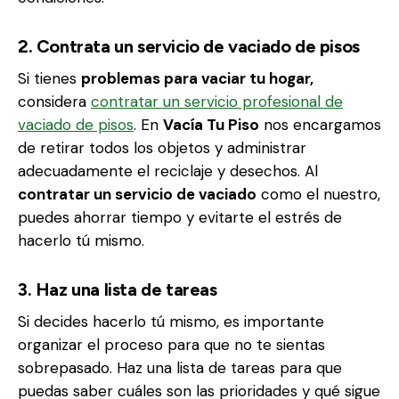
2. Contrata un servicio de vaciado de pisos
Si tienes
problemas para vaciar tu hogar,
considera
contratar un servicio profesional de
vaciado de pisos
. En
Vacía Tu Piso
nos encargamos
de retirar todos los objetos y administrar
adecuadamente el reciclaje y desechos. Al
contratar un servicio de vaciado
como el nuestro,
puedes ahorrar tiempo y evitarte el estrés de
hacerlo tú mismo.
3. Haz una lista de tareas
Si decides hacerlo tú mismo, es importante
organizar el proceso para que no te sientas
sobrepasado. Haz una lista de tareas para que
puedas saber cuáles son las prioridades y qué sigue