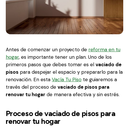
Antes de comenzar un proyecto de
reforma en tu
hogar
, es importante tener un plan. Uno de los
primeros pasos que debes tomar es el
vaciado de
pisos
para despejar el espacio y prepararlo para la
renovación. En esta
Vacía Tu Piso
te guiaremos a
través del proceso de
vaciado de pisos para
renovar tu hogar
de manera efectiva y sin estrés.
Proceso de vaciado de pisos para
renovar tu hogar