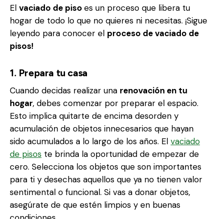
El
vaciado de piso
es un proceso que libera tu
hogar de todo lo que no quieres ni necesitas. ¡Sigue
leyendo para conocer el
proceso de vaciado de
pisos!
1. Prepara tu casa
Cuando decidas realizar una
renovación en tu
hogar
, debes comenzar por preparar el espacio.
Esto implica quitarte de encima desorden y
acumulación de objetos innecesarios que hayan
sido acumulados a lo largo de los años. El
vaciado
de pisos
te brinda la oportunidad de empezar de
cero. Selecciona los objetos que son importantes
para ti y desechas aquellos que ya no tienen valor
sentimental o funcional. Si vas a donar objetos,
asegúrate de que estén limpios y en buenas
condiciones.