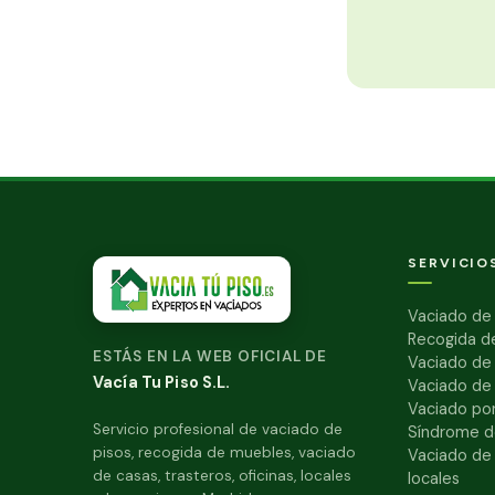
SERVICIO
Vaciado de 
Recogida d
ESTÁS EN LA WEB OFICIAL DE
Vaciado de
Vacía Tu Piso S.L.
Vaciado de
Vaciado por
Servicio profesional de vaciado de
Síndrome d
pisos, recogida de muebles, vaciado
Vaciado de 
de casas, trasteros, oficinas, locales
locales