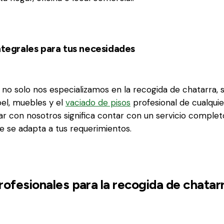
integrales para tus necesidades
no solo nos especializamos en la recogida de chatarra, 
pel, muebles y el
vaciado de pisos
profesional de cualquie
ar con nosotros significa contar con un servicio complet
e se adapta a tus requerimientos.
rofesionales para la recogida de chatar