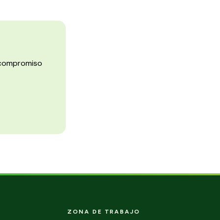
n compromiso
ZONA DE TRABAJO