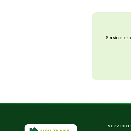
Servicio pr
SERVICIO