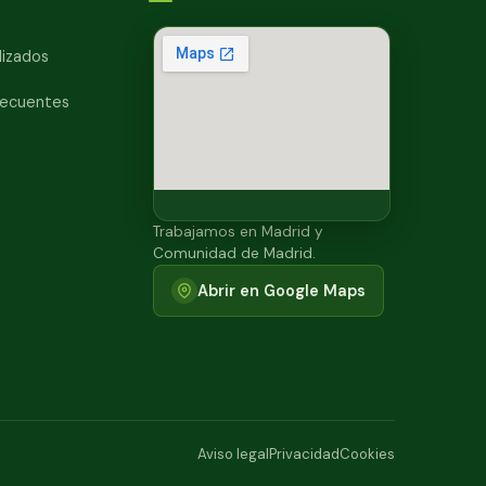
lizados
recuentes
Trabajamos en Madrid y
Comunidad de Madrid.
Abrir en Google Maps
Aviso legal
Privacidad
Cookies