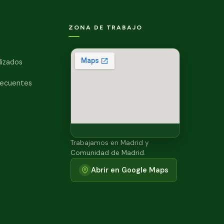
ZONA DE TRABAJO
lizados
recuentes
Trabajamos en Madrid y
Comunidad de Madrid.
Abrir en Google Maps