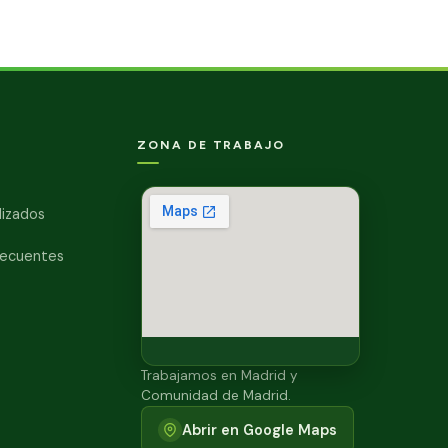
ZONA DE TRABAJO
lizados
recuentes
Trabajamos en Madrid y
Comunidad de Madrid.
Abrir en Google Maps