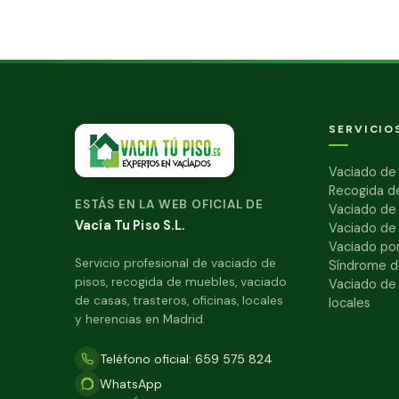
SERVICIO
Vaciado de 
Recogida d
ESTÁS EN LA WEB OFICIAL DE
Vaciado de
Vacía Tu Piso S.L.
Vaciado de
Vaciado por
Servicio profesional de vaciado de
Síndrome d
pisos, recogida de muebles, vaciado
Vaciado de 
de casas, trasteros, oficinas, locales
locales
y herencias en Madrid.
Teléfono oficial: 659 575 824
WhatsApp