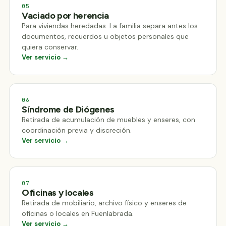
05
Vaciado por herencia
Para viviendas heredadas. La familia separa antes los
documentos, recuerdos u objetos personales que
quiera conservar.
Ver servicio →
06
Síndrome de Diógenes
Retirada de acumulación de muebles y enseres, con
coordinación previa y discreción.
Ver servicio →
07
Oficinas y locales
Retirada de mobiliario, archivo físico y enseres de
oficinas o locales en Fuenlabrada.
Ver servicio →