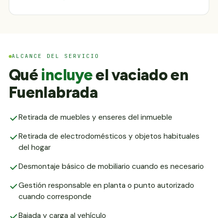
ALCANCE DEL SERVICIO
Qué
incluye
el vaciado en
Fuenlabrada
Retirada de muebles y enseres del inmueble
Retirada de electrodomésticos y objetos habituales
del hogar
Desmontaje básico de mobiliario cuando es necesario
Gestión responsable en planta o punto autorizado
cuando corresponde
Bajada y carga al vehículo