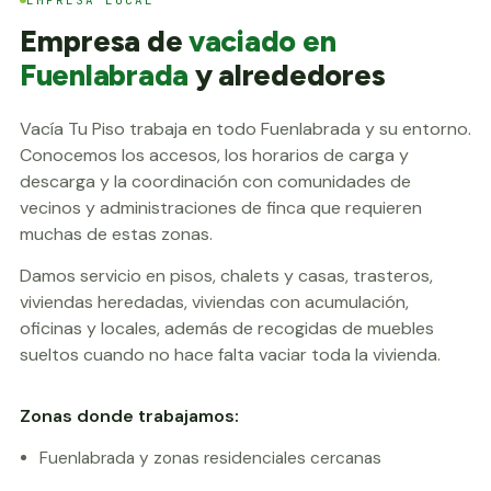
Empresa de
vaciado en
Fuenlabrada
y alrededores
Vacía Tu Piso trabaja en todo Fuenlabrada y su entorno.
Conocemos los accesos, los horarios de carga y
descarga y la coordinación con comunidades de
vecinos y administraciones de finca que requieren
muchas de estas zonas.
Damos servicio en pisos, chalets y casas, trasteros,
viviendas heredadas, viviendas con acumulación,
oficinas y locales, además de recogidas de muebles
sueltos cuando no hace falta vaciar toda la vivienda.
Zonas donde trabajamos:
Fuenlabrada y zonas residenciales cercanas