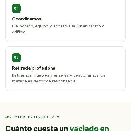
04
Coordinamos
Día, horario, equipo y acceso a la urbanización o
edificio.
05
Retirada profesional
Retiramos muebles y enseres y gestionamos los
materiales de forma responsable.
PRECIOS ORIENTATIVOS
Cuánto cuesta un
vaciado en