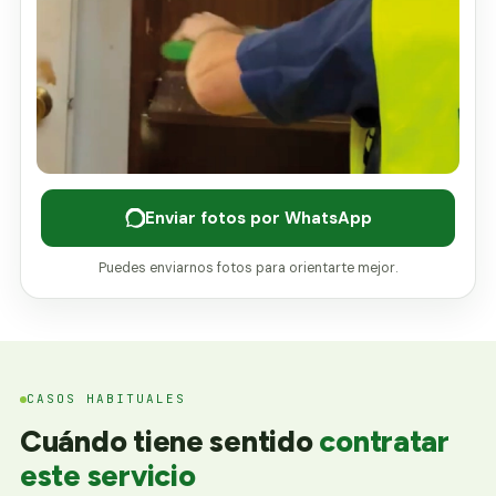
Enviar fotos por WhatsApp
Puedes enviarnos fotos para orientarte mejor.
CASOS HABITUALES
Cuándo tiene sentido
contratar
este servicio