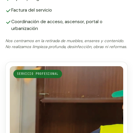
Factura del servicio
Coordinación de acceso, ascensor, portal o
urbanización
Nos centramos en la retirada de muebles, enseres y contenido.
No realizamos limpieza profunda, desinfección, obras ni reformas.
SERVICIO PROFESIONAL