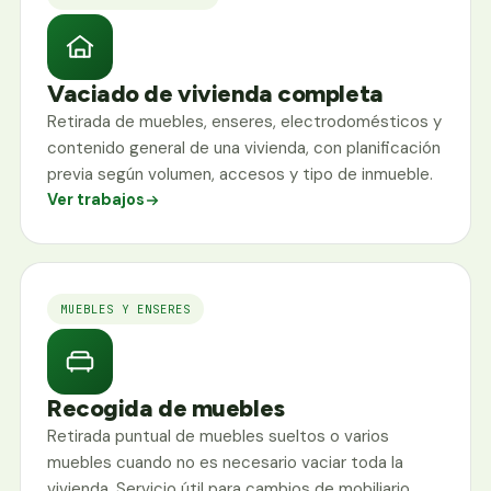
Vaciado de vivienda completa
Retirada de muebles, enseres, electrodomésticos y
contenido general de una vivienda, con planificación
previa según volumen, accesos y tipo de inmueble.
Ver trabajos
MUEBLES Y ENSERES
Recogida de muebles
Retirada puntual de muebles sueltos o varios
muebles cuando no es necesario vaciar toda la
vivienda. Servicio útil para cambios de mobiliario,