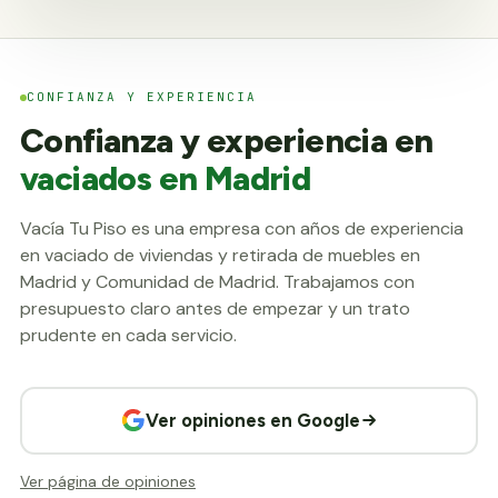
CONFIANZA Y EXPERIENCIA
Confianza y experiencia en
vaciados en Madrid
Vacía Tu Piso es una empresa con años de experiencia
en vaciado de viviendas y retirada de muebles en
Madrid y Comunidad de Madrid. Trabajamos con
presupuesto claro antes de empezar y un trato
prudente en cada servicio.
Ver opiniones en Google
Ver página de opiniones