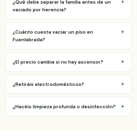
¿Qué debe separar la familia antes de un
vaciado por herencia?
¿Cuánto cuesta vaciar un piso en
Fuenlabrada?
¿El precio cambia si no hay ascensor?
¿Retiráis electrodomésticos?
¿Hacéis limpieza profunda o desinfección?