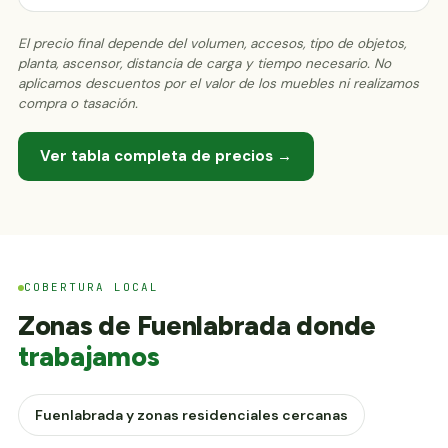
El precio final depende del volumen, accesos, tipo de objetos,
planta, ascensor, distancia de carga y tiempo necesario. No
aplicamos descuentos por el valor de los muebles ni realizamos
compra o tasación.
Ver tabla completa de precios →
COBERTURA LOCAL
Zonas de Fuenlabrada donde
trabajamos
Fuenlabrada y zonas residenciales cercanas