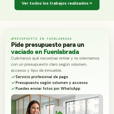
Ver todos los trabajos realizados
PRESUPUESTO EN FUENLABRADA
Pide presupuesto para un
vaciado en Fuenlabrada
Cuéntanos qué necesitas retirar y te orientamos
con un presupuesto claro según volumen,
accesos y tipo de inmueble.
Servicio profesional de pago
Presupuesto según volumen y accesos
Puedes enviar fotos por WhatsApp