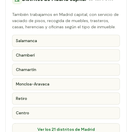
También trabajamos en Madrid capital, con servicio de
vaciado de pisos, recogida de muebles, trasteros,
casas, herencias y oficinas según el tipo de inmueble.
Salamanca
Chamberí
Chamartín
Moncloa-Aravaca
Retiro
Centro
Ver los 21 distritos de Madrid