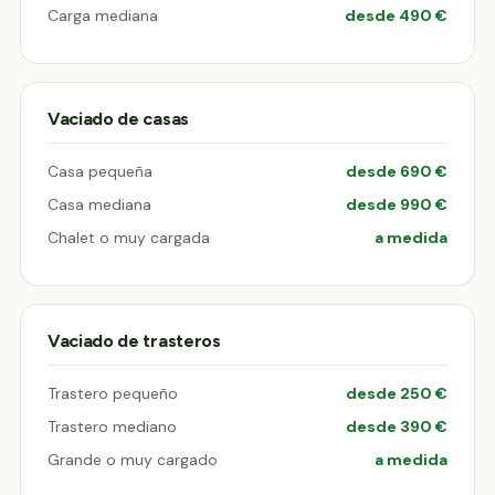
Carga mediana
desde 490 €
Vaciado de casas
Casa pequeña
desde 690 €
Casa mediana
desde 990 €
Chalet o muy cargada
a medida
Vaciado de trasteros
Trastero pequeño
desde 250 €
Trastero mediano
desde 390 €
Grande o muy cargado
a medida