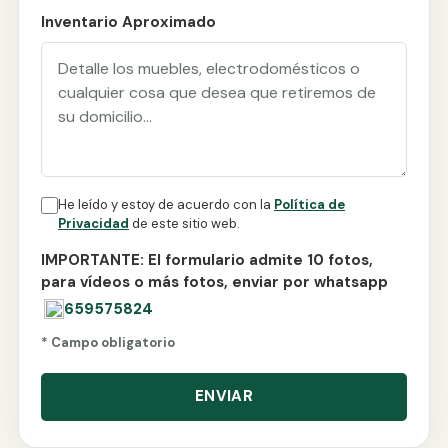
Inventario Aproximado
He leído y estoy de acuerdo con la
Política de
Privacidad
de este sitio web.
IMPORTANTE: El formulario admite 10 fotos,
para vídeos o más fotos, enviar por whatsapp
659575824
* Campo obligatorio