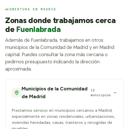
COBERTURA EN MADRID
Zonas donde trabajamos cerca
de
Fuenlabrada
Además de Fuenlabrada, trabajamos en otros
municipios de la Comunidad de Madrid y en Madrid
capital. Puedes consultar la zona más cercana o
pedirnos presupuesto indicando la dirección
aproximada.
Municipios de la Comunidad
12
municipios
de Madrid
Prestamos servicio en municipios cercanos a Madrid,
especialmente en zonas residenciales, urbanizaciones,
viviendas heredadas, casas, trasteros y recogidas de
muebles.