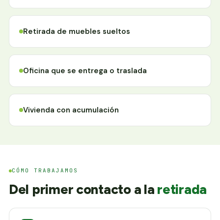
Retirada de muebles sueltos
Oficina que se entrega o traslada
Vivienda con acumulación
CÓMO TRABAJAMOS
Del primer contacto a la
retirada