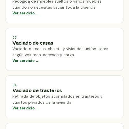
Recogida de muebles sueltos o varios muebles
cuando no necesitas vaciar toda la vivienda.
Ver servicio →
03
Vaciado de casas
Vaciado de casas, chalets y viviendas unifamiliares
según volumen, accesos y carga.
Ver servicio →
04
Vaciado de trasteros
Retirada de objetos acumulados en trasteros y
cuartos privados de la vivienda.
Ver servicio →