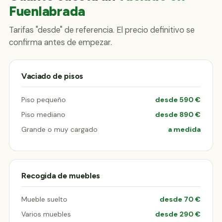
Fuenlabrada
Tarifas "desde" de referencia. El precio definitivo se
confirma antes de empezar.
Vaciado de pisos
Piso pequeño
desde 590 €
Piso mediano
desde 890 €
Grande o muy cargado
a medida
Recogida de muebles
Mueble suelto
desde 70 €
Varios muebles
desde 290 €