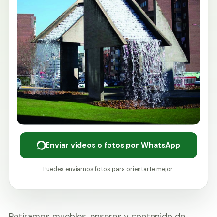
Enviar vídeos o fotos por WhatsApp
Puedes enviarnos fotos para orientarte mejor.
Retiramos muebles, enseres y contenido de