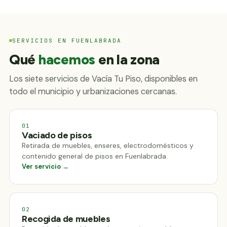
SERVICIOS EN FUENLABRADA
Qué
hacemos
en la zona
Los siete servicios de Vacía Tu Piso, disponibles en
todo el municipio y urbanizaciones cercanas.
01
Vaciado de pisos
Retirada de muebles, enseres, electrodomésticos y
contenido general de pisos en Fuenlabrada.
Ver servicio →
02
Recogida de muebles