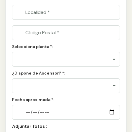
Selecciona planta *:
¿Dispone de Ascensor? *:
Fecha aproximada *:
Adjuntar fotos :