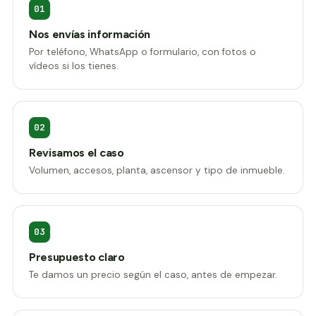
01
Nos envías información
Por teléfono, WhatsApp o formulario, con fotos o
vídeos si los tienes.
02
Revisamos el caso
Volumen, accesos, planta, ascensor y tipo de inmueble.
03
Presupuesto claro
Te damos un precio según el caso, antes de empezar.