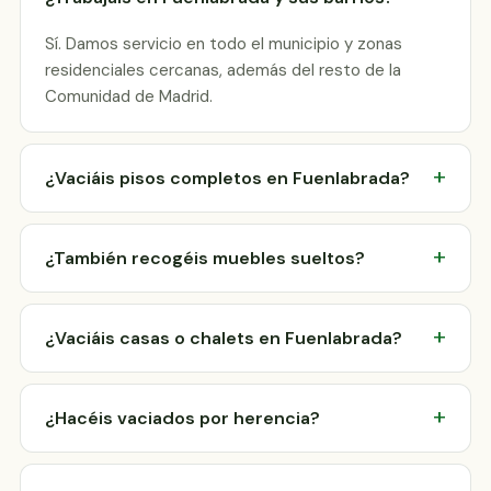
Sí. Damos servicio en todo el municipio y zonas
residenciales cercanas, además del resto de la
Comunidad de Madrid.
¿Vaciáis pisos completos en Fuenlabrada?
¿También recogéis muebles sueltos?
¿Vaciáis casas o chalets en Fuenlabrada?
¿Hacéis vaciados por herencia?