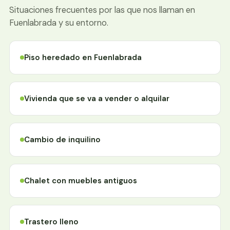
Situaciones frecuentes por las que nos llaman en
Fuenlabrada y su entorno.
Piso heredado en Fuenlabrada
Vivienda que se va a vender o alquilar
Cambio de inquilino
Chalet con muebles antiguos
Trastero lleno