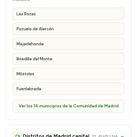
Las Rozas
Pozuelo de Alarcón
Majadahonda
Boadilla del Monte
Móstoles
Fuenlabrada
Ver los 14 municipios de la Comunidad de Madrid
Distritos de Madrid capital
21 distritos