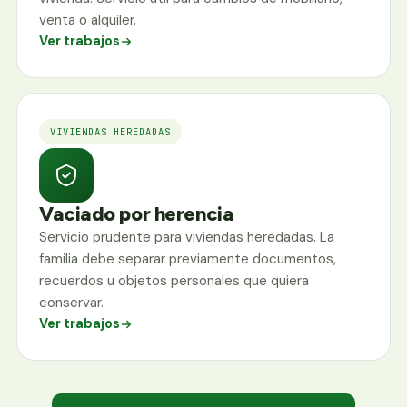
venta o alquiler.
Ver trabajos
VIVIENDAS HEREDADAS
Vaciado por herencia
Servicio prudente para viviendas heredadas. La
familia debe separar previamente documentos,
recuerdos u objetos personales que quiera
conservar.
Ver trabajos