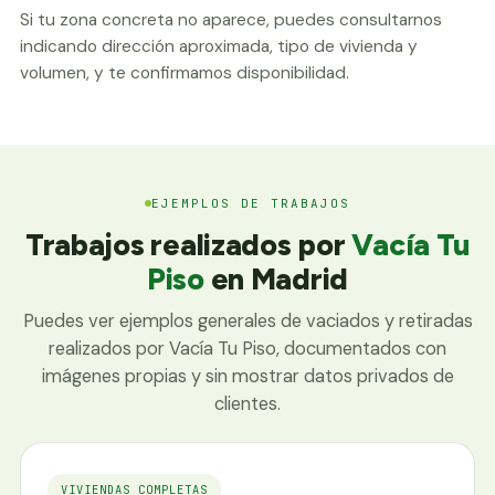
Si tu zona concreta no aparece, puedes consultarnos
indicando dirección aproximada, tipo de vivienda y
volumen, y te confirmamos disponibilidad.
EJEMPLOS DE TRABAJOS
Trabajos realizados por
Vacía Tu
Piso
en Madrid
Puedes ver ejemplos generales de vaciados y retiradas
realizados por Vacía Tu Piso, documentados con
imágenes propias y sin mostrar datos privados de
clientes.
VIVIENDAS COMPLETAS