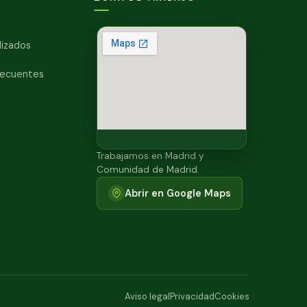
lizados
recuentes
Trabajamos en Madrid y
Comunidad de Madrid.
Abrir en Google Maps
Aviso legal
Privacidad
Cookies