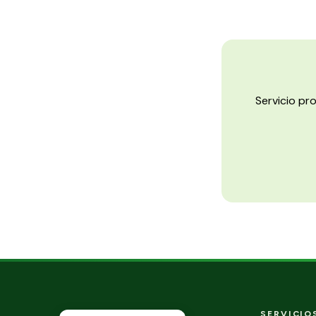
Servicio pr
SERVICIO